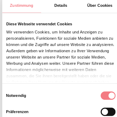
Zustimmung
Details
Über Cookies
INFORMATIONEN ANFORDERN
Diese Webseite verwendet Cookies
Wir verwenden Cookies, um Inhalte und Anzeigen zu
personalisieren, Funktionen für soziale Medien anbieten zu
können und die Zugriffe auf unsere Website zu analysieren.
Außerdem geben wir Informationen zu Ihrer Verwendung
unserer Website an unsere Partner für soziale Medien,
Werbung und Analysen weiter. Unsere Partner führen diese
Informationen möglicherweise mit weiteren Daten
zusammen, die Sie ihnen bereitgestellt haben oder die sie
im Rahmen Ihrer Nutzung der Dienste gesammelt haben.
Einwilligungsauswahl
Notwendig
Präferenzen