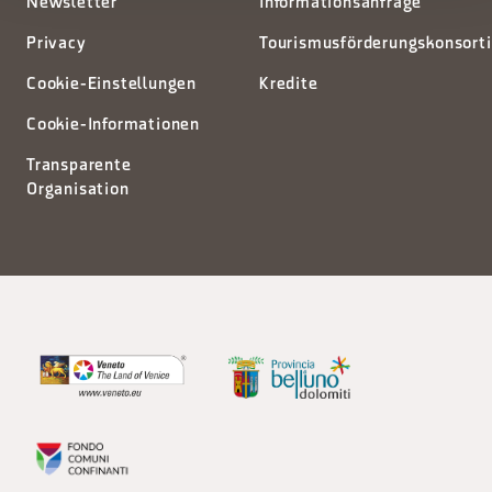
Newsletter
Informationsanfrage
Privacy
Tourismusförderungskonsort
Cookie-Einstellungen
Kredite
Cookie-Informationen
Transparente
Organisation