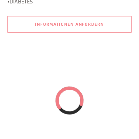
•DIABETES
INFORMATIONEN ANFORDERN