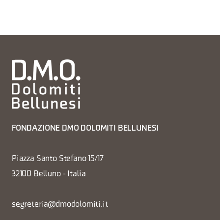
FONDAZIONE DMO DOLOMITI BELLUNESI
Piazza Santo Stefano 15/17
32100 Belluno - Italia
segreteria@dmodolomiti.it