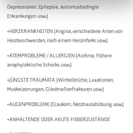
Depressionen, Epilepsie, autismusbedingte
Erkrankungen usw.)
•HERZKRANKHEITEN (Angina, verschiedene Arten von
Herzbeschwerden, nach einem Herzinfarkt usw.)
•ATEMPROBLEME / ALLERGIEN (Asthma, frühere
anaphylaktische Schocks usw.)
•JÜNGSTE TRAUMATA (Wirbelbrüche, Luxationen,
Muskelzerrungen, Gliedmaßenfrakturen usw.)
•AUGENPROBLEME (Glaukom, Netzhautablösung usw.)
•ANHALTENDE ODER AKUTE FIEBERZUSTÄNDE