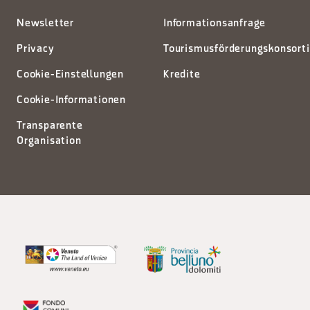
Newsletter
Informationsanfrage
Privacy
Tourismusförderungskonsort
Cookie-Einstellungen
Kredite
Cookie-Informationen
Transparente
Organisation