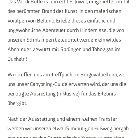
Das Val di Botte ist ein echtes Juwel, eingebettet im Tal
des berühmten Brand der Kunst, in den malerischen
Voralpen von Belluno. Erlebe dieses einfache und
ungewöhnliche Abenteuer durch Hindernisse, die von
unseren Stirnlampen beleuchtet werden; ein wildes
Abenteuer, gewürzt mit Sprüngen und Toboggan im
Dunkeln!
Wir treffen uns am Treffpunkt in Borgovalbelluna, wo
uns unser Canyoning-Guide erwarten wird, der uns die
benötigte Ausrüstung (inklusive) für das Erlebnis
übergibt.
Nach der Ausstattung und einem kleinen Transfer
werden wir unseren etwa 15-minütigen Fußweg bergab