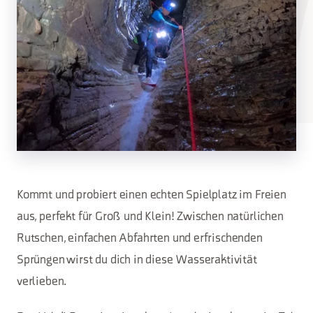
Kommt und probiert einen echten Spielplatz im Freien
aus, perfekt für Groß und Klein! Zwischen natürlichen
Rutschen, einfachen Abfahrten und erfrischenden
Sprüngen wirst du dich in diese Wasseraktivität
verlieben.