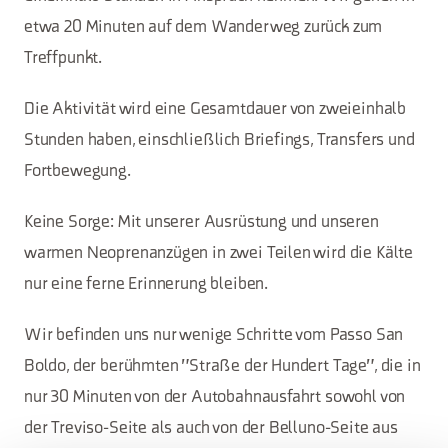
etwa 20 Minuten auf dem Wanderweg zurück zum
Treffpunkt.
Die Aktivität wird eine Gesamtdauer von zweieinhalb
Stunden haben, einschließlich Briefings, Transfers und
Fortbewegung.
Keine Sorge: Mit unserer Ausrüstung und unseren
warmen Neoprenanzügen in zwei Teilen wird die Kälte
nur eine ferne Erinnerung bleiben.
Wir befinden uns nur wenige Schritte vom Passo San
Boldo, der berühmten "Straße der Hundert Tage", die in
nur 30 Minuten von der Autobahnausfahrt sowohl von
der Treviso-Seite als auch von der Belluno-Seite aus