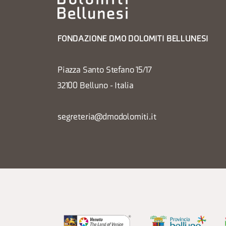
FONDAZIONE DMO DOLOMITI BELLUNESI
Piazza Santo Stefano 15/17
32100 Belluno - Italia
segreteria@dmodolomiti.it