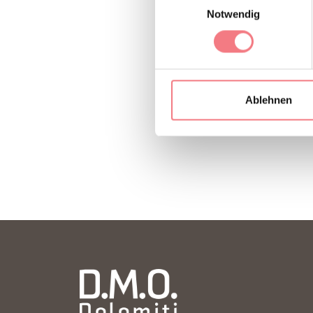
Notwendig
INFORMATION
Ablehnen