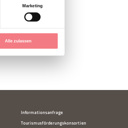
Marketing
Alle zulassen
Informationsanfrage
Tourismusförderungskonsortien