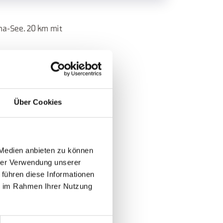
na-See. 20 km mit
Über Cookies
 Medien anbieten zu können
hrer Verwendung unserer
 führen diese Informationen
ie im Rahmen Ihrer Nutzung