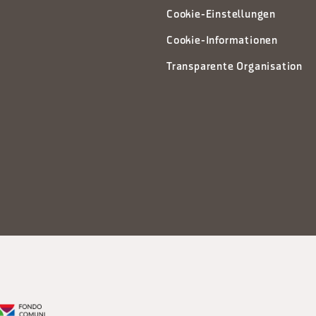
Cookie-Einstellungen
Cookie-Informationen
Transparente Organisation