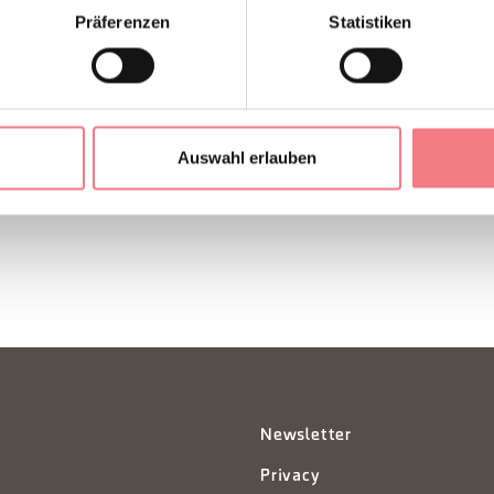
Präferenzen
Statistiken
EN ANFORDERN
Auswahl erlauben
Newsletter
Privacy