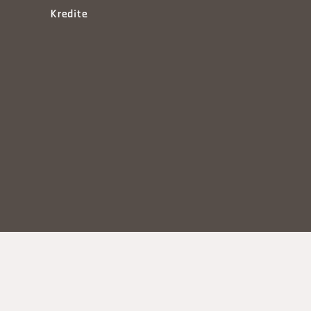
Kredite