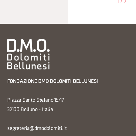
1
/
7
FONDAZIONE DMO DOLOMITI BELLUNESI
Piazza Santo Stefano 15/17
32100 Belluno - Italia
segreteria@dmodolomiti.it