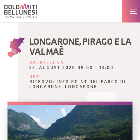
LONGARONE, PIRAGO E LA
VAL MAÈ
VALBELLUNA
23. AUGUST 2026 09:00 - 13:00
ORT:
RITROVO: INFO POINT DEL PARCO DI
LONGARONE, LONGARONE