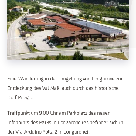
Eine Wanderung in der Umgebung von Longarone zur
Entdeckung des Val Maè, auch durch das historische
Dorf Pirago.
Treffpunkt um 9.00 Uhr am Parkplatz des neuen
Infopoints des Parks in Longarone (es befindet sich in
der Via Arduino Polla 2 in Longarone).