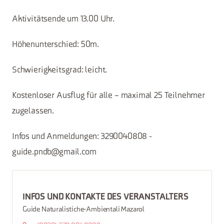
Aktivitätsende um 13.00 Uhr.
Höhenunterschied: 50m.
Schwierigkeitsgrad: leicht.
Kostenloser Ausflug für alle – maximal 25 Teilnehmer
zugelassen.
Infos und Anmeldungen: 3290040808 -
guide.pndb@gmail.com
INFOS UND KONTAKTE DES VERANSTALTERS
Guide Naturalistiche-Ambientali Mazarol