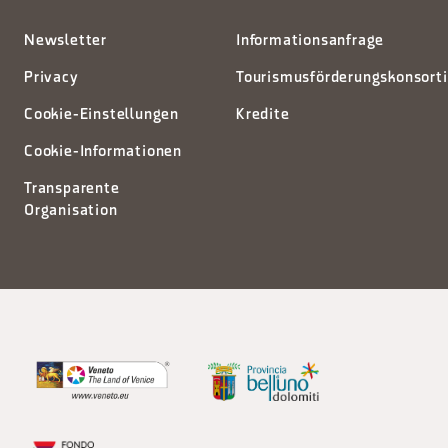
Newsletter
Informationsanfrage
Privacy
Tourismusförderungskonsort
Cookie-Einstellungen
Kredite
Cookie-Informationen
Transparente
Organisation