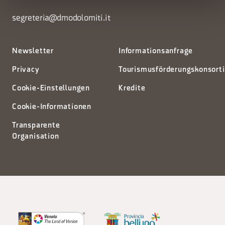
segreteria@dmodolomiti.it
Newsletter
Informationsanfrage
Privacy
Tourismusförderungskonsort
Cookie-Einstellungen
Kredite
Cookie-Informationen
Transparente
Organisation