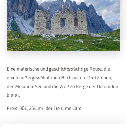
Eine malerische und geschichtsträchtige Route, die
einen außergewöhnlichen Blick auf die Drei Zinnen,
den Misurina-See und die großen Berge der Dolomiten
bietet.
Preis: 30€, 25€ mit der Tre Cime Card.