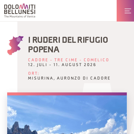
I RUDERI DEL RIFUGIO
POPENA
CADORE - TRE CIME - COMELICO
12. JULI - 11. AUGUST 2026
ORT:
MISURINA, AURONZO DI CADORE