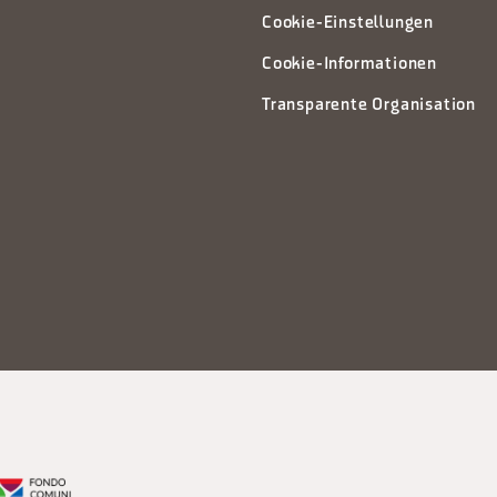
Cookie-Einstellungen
Cookie-Informationen
Transparente Organisation