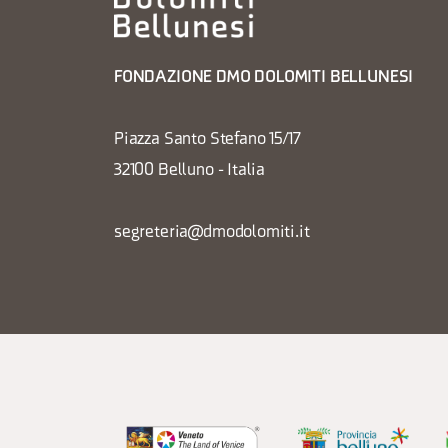
FONDAZIONE DMO DOLOMITI BELLUNESI
Piazza Santo Stefano 15/17
32100 Belluno - Italia
segreteria@dmodolomiti.it