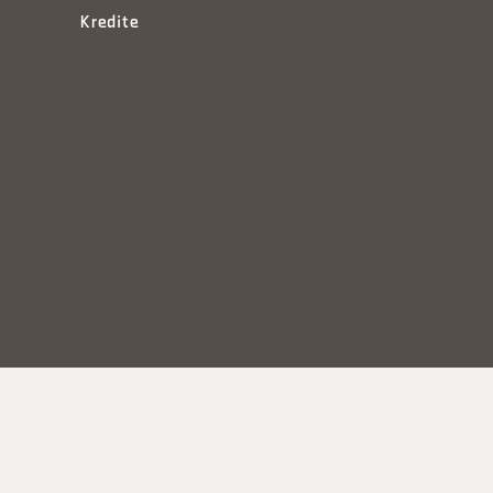
Kredite