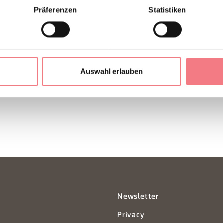
Präferenzen
Statistiken
EN ANFORDERN
Auswahl erlauben
Newsletter
Privacy