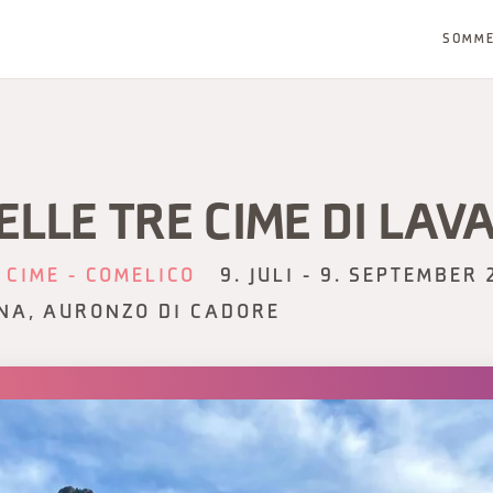
SOMM
ELLE TRE CIME DI LA
 CIME - COMELICO
9. JULI - 9. SEPTEMBER 
NA, AURONZO DI CADORE