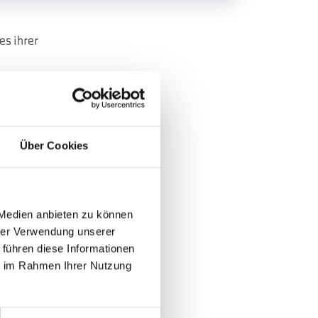
es ihrer
Über Cookies
35 99603
 Medien anbieten zu können
hrer Verwendung unserer
 führen diese Informationen
ie im Rahmen Ihrer Nutzung