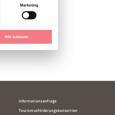
Marketing
Alle zulassen
Informationsanfrage
Tourismusförderungskonsortien