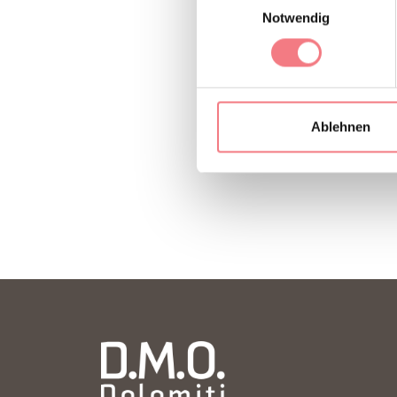
Notwendig
INFORMATION
Ablehnen