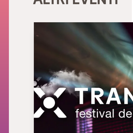
ALTRI EVENTI