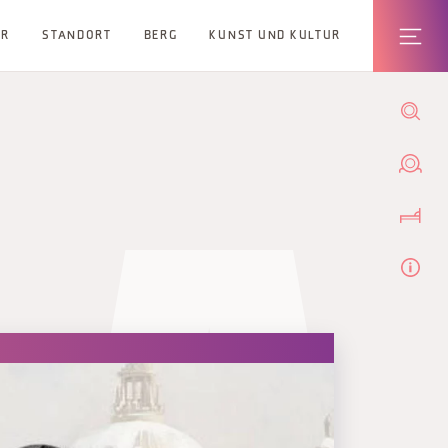
ER
STANDORT
BERG
KUNST UND KULTUR