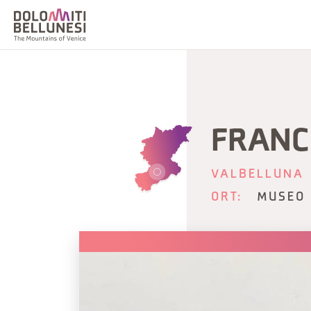
FRANCO
VALBELLUNA
ORT:
MUSEO 