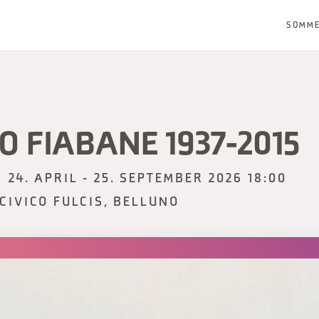
SOMM
 FIABANE 1937-2015
24. APRIL - 25. SEPTEMBER 2026 18:00
CIVICO FULCIS, BELLUNO