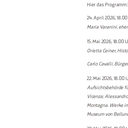
Hier das Programm:
24. April 2026, 18.0
Maria Varanini, ehe
15. Mai 2026, 18.00 
Orietta Ceiner, His
Carlo Cavalli, Bürg
22. Mai 2026, 18.00 
Aufsichtsbehörde fü
Vicenza;
Alessandro
Montagna. Werke in
Museum von Bellun