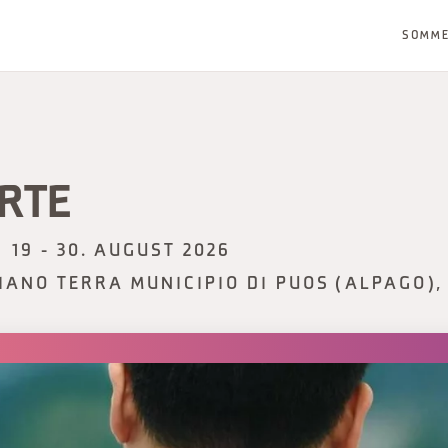
SOMM
RTE
19 - 30. AUGUST 2026
IANO TERRA MUNICIPIO DI PUOS (ALPAGO),