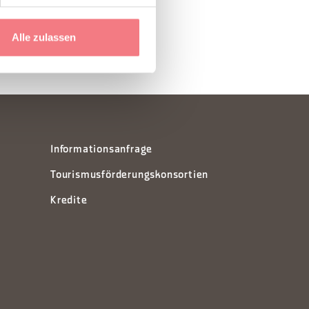
Alle zulassen
Informationsanfrage
Tourismusförderungskonsortien
Kredite