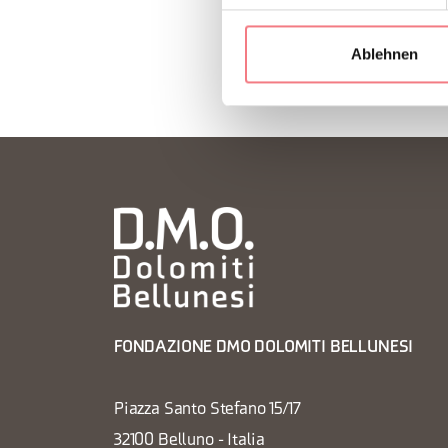
Ablehnen
FONDAZIONE DMO DOLOMITI BELLUNESI
Piazza Santo Stefano 15/17
32100 Belluno - Italia