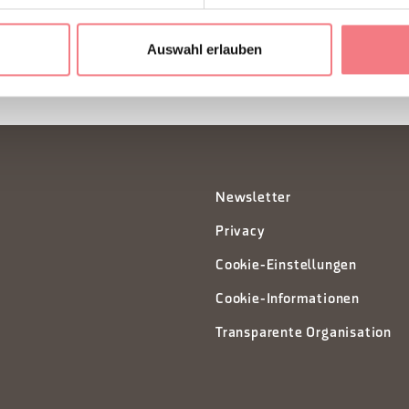
Auswahl erlauben
Newsletter
Privacy
Cookie-Einstellungen
Cookie-Informationen
Transparente Organisation