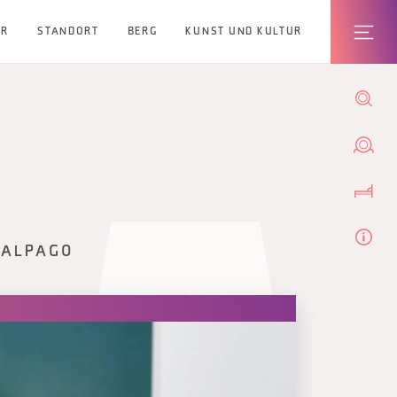
ER
STANDORT
BERG
KUNST UND KULTUR
 ALPAGO