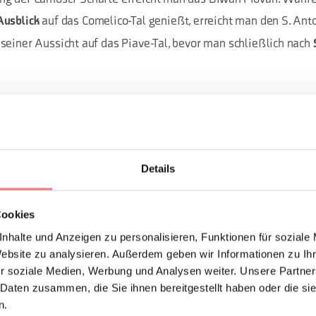
auf das Comelico-Tal genießt, erreicht man den S. An
Ausblick
seiner Aussicht auf das Piave-Tal, bevor man schließlich nach
S
EN ANFORDERN
Details
Cookies
nhalte und Anzeigen zu personalisieren, Funktionen für soziale
Website zu analysieren. Außerdem geben wir Informationen zu I
r soziale Medien, Werbung und Analysen weiter. Unsere Partner
 Daten zusammen, die Sie ihnen bereitgestellt haben oder die s
n.