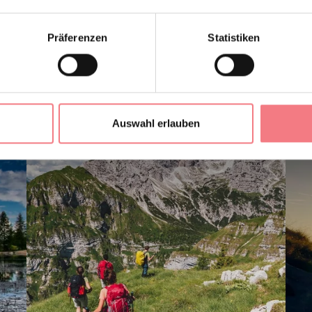
UCH MÖGEN
Präferenzen
Statistiken
Auswahl erlauben