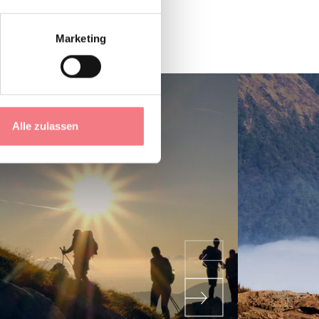
Marketing
Alle zulassen