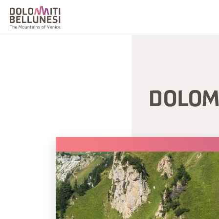
DOLOM