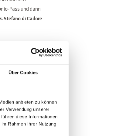
tonio-Pass und dann
. Stefano di Cadore
Über Cookies
 Medien anbieten zu können
hrer Verwendung unserer
 führen diese Informationen
ie im Rahmen Ihrer Nutzung