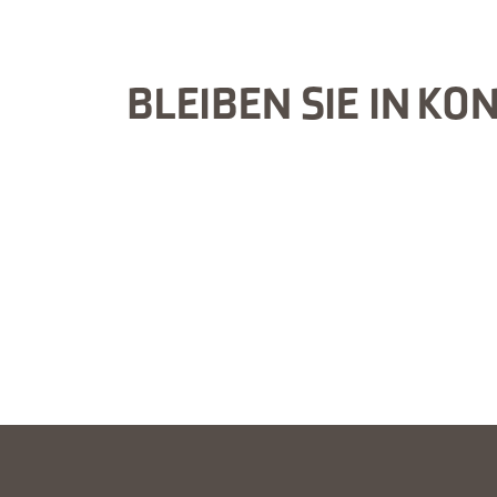
BLEIBEN SIE IN KO