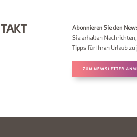
NTAKT
Abonnieren Sie den News
Sie erhalten Nachrichten
Tipps für Ihren Urlaub zu 
ZUM NEWSLETTER ANM