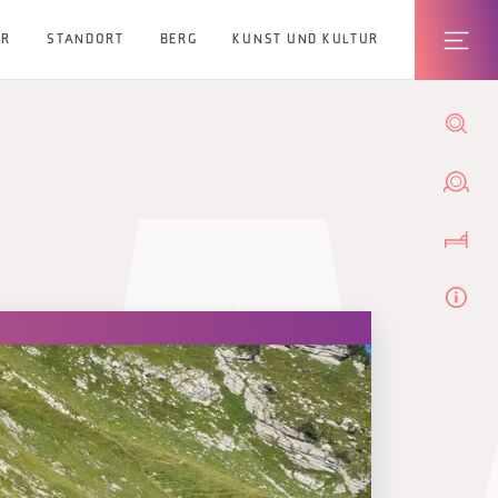
ER
STANDORT
BERG
KUNST UND KULTUR