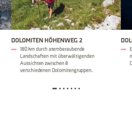
DOLOMITEN HÖHENWEG 2
DOL
180 km durch atemberaubende
E
Landschaften mit überwältigenden
n
Aussichten zwischen 8
D
verschiedenen Dolomitengruppen.