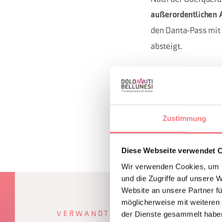
außerordentlichen 
den Danta-Pass mit 
absteigt.
INFORMATION
Zustimmung
Diese Webseite verwendet 
Wir verwenden Cookies, um I
und die Zugriffe auf unsere 
Website an unsere Partner fü
möglicherweise mit weiteren
der Dienste gesammelt habe
VERWANDTER INHALT