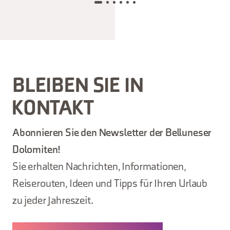
BLEIBEN SIE IN
KONTAKT
Abonnieren Sie den Newsletter der Belluneser
Dolomiten!
Sie erhalten Nachrichten, Informationen,
Reiserouten, Ideen und Tipps für Ihren Urlaub
zu jeder Jahreszeit.