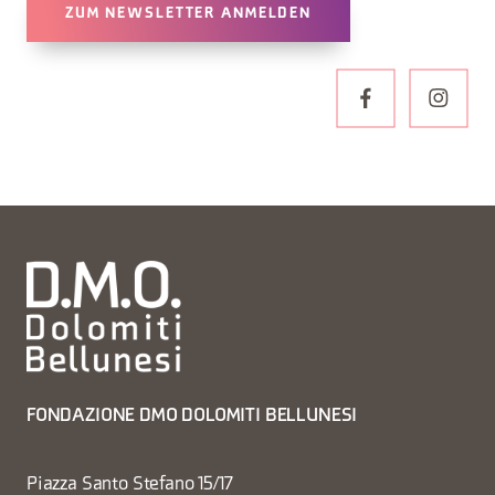
ZUM NEWSLETTER ANMELDEN
FONDAZIONE DMO DOLOMITI BELLUNESI
Piazza Santo Stefano 15/17