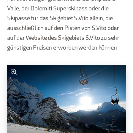
Valle, der Dolomiti Superskipass oder die
Skipässe für das Skigebiet S.Vito allein, die
ausschließlich auf den Pisten von S.Vito oder
auf der Website des Skigebiets S.Vito zu sehr
günstigen Preisen erworben werden können !