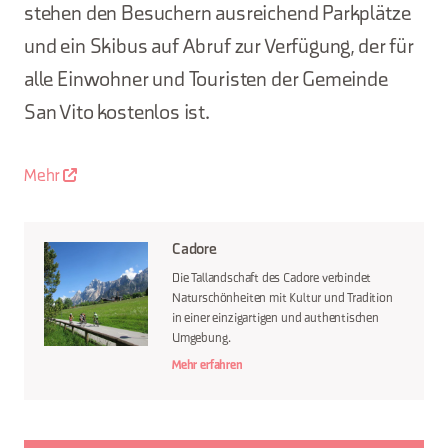
stehen den Besuchern ausreichend Parkplätze
und ein Skibus auf Abruf zur Verfügung, der für
alle Einwohner und Touristen der Gemeinde
San Vito kostenlos ist.
Mehr
Cadore
Die Tallandschaft des Cadore verbindet
Naturschönheiten mit Kultur und Tradition
in einer einzigartigen und authentischen
Umgebung.
Mehr erfahren