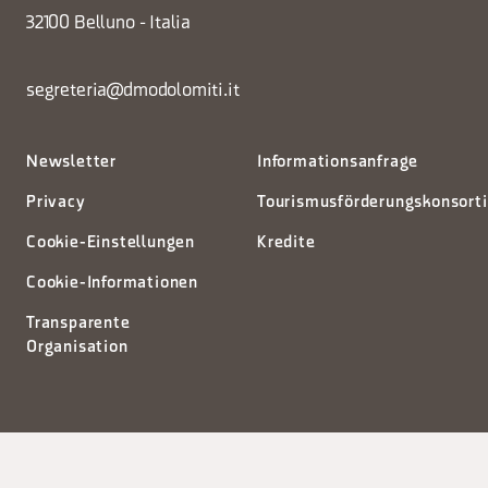
32100 Belluno - Italia
segreteria@dmodolomiti.it
Newsletter
Informationsanfrage
Privacy
Tourismusförderungskonsort
Cookie-Einstellungen
Kredite
Cookie-Informationen
Transparente
Organisation