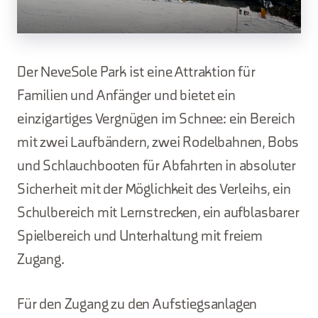
Der NeveSole Park ist eine Attraktion für
Familien und Anfänger und bietet ein
einzigartiges Vergnügen im Schnee: ein Bereich
mit zwei Laufbändern, zwei Rodelbahnen, Bobs
und Schlauchbooten für Abfahrten in absoluter
Sicherheit mit der Möglichkeit des Verleihs, ein
Schulbereich mit Lernstrecken, ein aufblasbarer
Spielbereich und Unterhaltung mit freiem
Zugang.
Für den Zugang zu den Aufstiegsanlagen