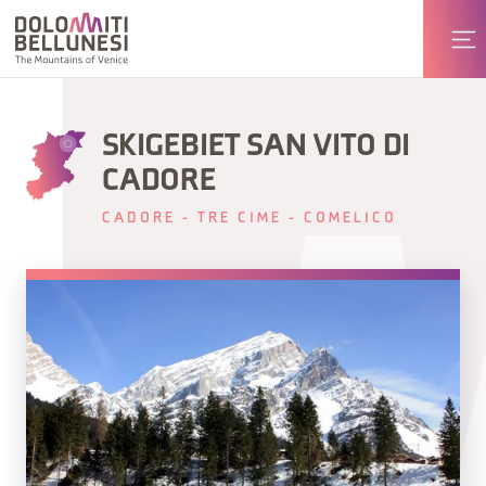
SKIGEBIET SAN VITO DI
CADORE
CADORE - TRE CIME - COMELICO