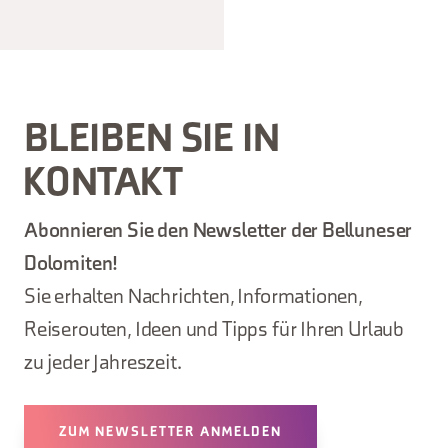
BLEIBEN SIE IN
KONTAKT
Abonnieren Sie den Newsletter der Belluneser
Dolomiten!
Sie erhalten Nachrichten, Informationen,
Reiserouten, Ideen und Tipps für Ihren Urlaub
zu jeder Jahreszeit.
ZUM NEWSLETTER ANMELDEN