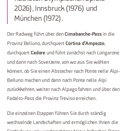
2026), Innsbruck (1976) und
München (1972).
Der Radweg führt über den
in die
Cimabanche-Pass
Provinz Belluno, durchquert
,
Cortina d’Ampezzo
durchquert
und führt zunächst nach Longarone
Cadore
und dann nach Soverzene, von wo aus Sie wählen
können, ob Sie einen Abstecher nach Ponte nelle Alpi-
Belluno machen und dann nach Ponte nelle Alpi
zurückkehren, weiter nach Alpago fahren und über den
Fadalto-Pass die Provinz Treviso erreichen.
Die einzelnen Etappen führen Sie durch ständig
wechselnde Landschaften und ermöglichen Ihnen die