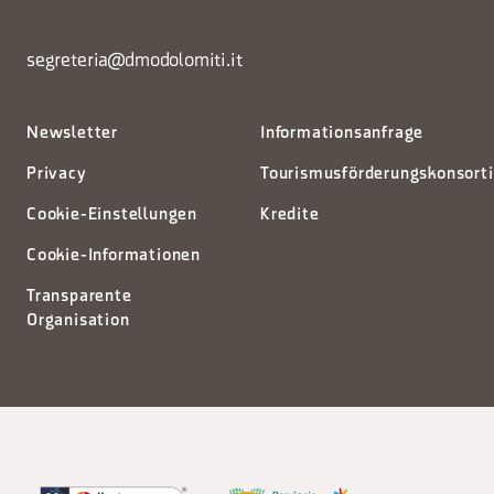
segreteria@dmodolomiti.it
Newsletter
Informationsanfrage
Privacy
Tourismusförderungskonsort
Cookie-Einstellungen
Kredite
Cookie-Informationen
Transparente
Organisation