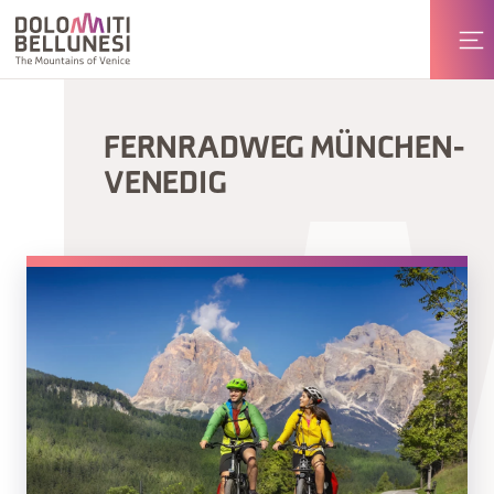
FERNRADWEG MÜNCHEN-
VENEDIG