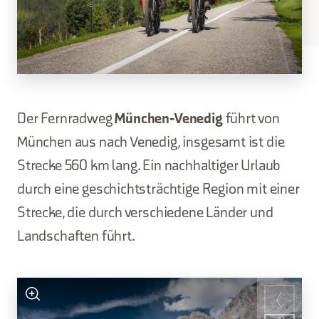
Der Fernradweg
München-Venedig
führt von
München aus nach Venedig, insgesamt ist die
Strecke 560 km lang. Ein nachhaltiger Urlaub
durch eine geschichtsträchtige Region mit einer
Strecke, die durch verschiedene Länder und
Landschaften führt.