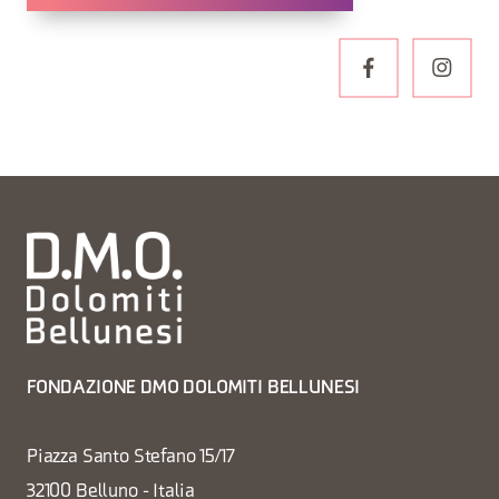
FONDAZIONE DMO DOLOMITI BELLUNESI
Piazza Santo Stefano 15/17
32100 Belluno - Italia