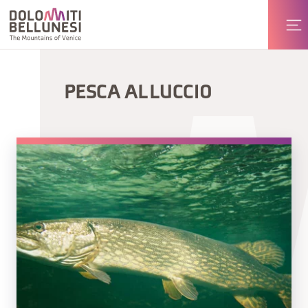
PESCA AL LUCCIO