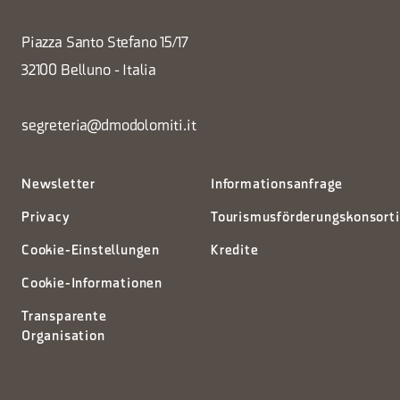
Piazza Santo Stefano 15/17
32100 Belluno - Italia
segreteria@dmodolomiti.it
Newsletter
Informationsanfrage
Privacy
Tourismusförderungskonsort
Cookie-Einstellungen
Kredite
Cookie-Informationen
Transparente
Organisation