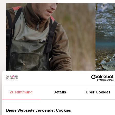
Zustimmung
Details
Über Cookies
Diese Webseite verwendet Cookies