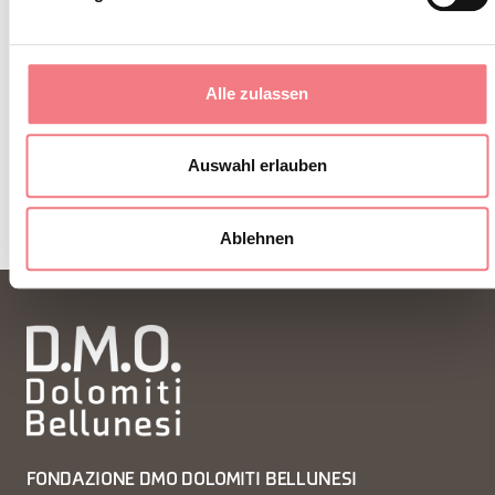
zu jeder Jahreszeit.
ZUM NEWSLETTER ANMELDEN
Alle zulassen
Auswahl erlauben
Ablehnen
FONDAZIONE DMO DOLOMITI BELLUNESI