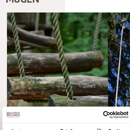
MÖGEN