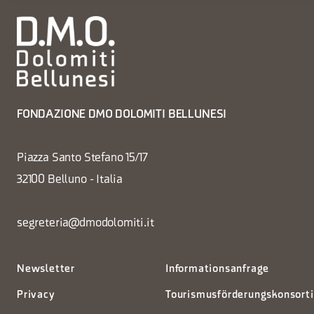
FONDAZIONE DMO DOLOMITI BELLUNESI
Piazza Santo Stefano 15/17
32100 Belluno - Italia
segreteria@dmodolomiti.it
Newsletter
Informationsanfrage
Privacy
Tourismusförderungskonsort