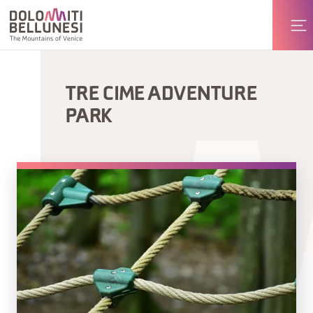
TRE CIME ADVENTURE
PARK