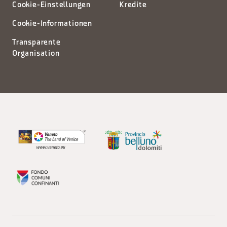
Cookie-Einstellungen
Kredite
Cookie-Informationen
Transparente
Organisation