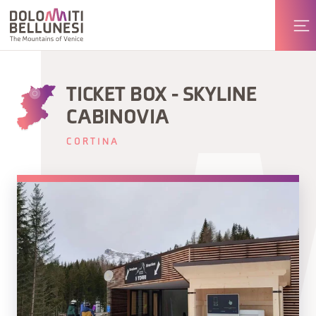
TICKET BOX - SKYLINE
CABINOVIA
CORTINA