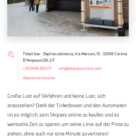
Ticket box - Skyline cabinovia, Via Marconi, 15 - 32043 Cortina
D'Ampezzo (BL) IT
+39 0436 862171
info@skipasscortina.com
skipasscortina.com
Große Lust auf Skifahren und keine Lust, sich
anzustellen? Dank der Ticketboxen und den Automaten
ist es möglich, sein Skipass online zu kaufen und so
wertvolle Zeit zu sparen, um seine Linie auf der Piste zu
ziehen, ohne auch nur eine Minute zu verlieren!