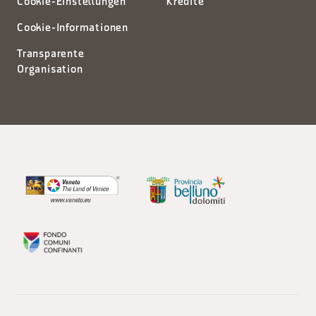
Cookie-Einstellungen
Kredite
Cookie-Informationen
Transparente
Organisation