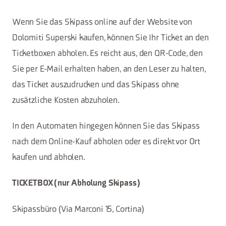
Wenn Sie das Skipass online auf der Website von
Dolomiti Superski kaufen, können Sie Ihr Ticket an den
Ticketboxen abholen. Es reicht aus, den QR-Code, den
Sie per E-Mail erhalten haben, an den Leser zu halten,
das Ticket auszudrucken und das Skipass ohne
zusätzliche Kosten abzuholen.
In den Automaten hingegen können Sie das Skipass
nach dem Online-Kauf abholen oder es direkt vor Ort
kaufen und abholen.
TICKETBOX (nur Abholung Skipass)
Skipassbüro (Via Marconi 15, Cortina)