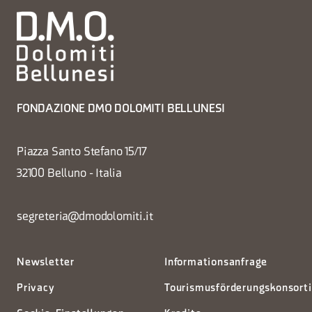
FONDAZIONE DMO DOLOMITI BELLUNESI
Piazza Santo Stefano 15/17
32100 Belluno - Italia
segreteria@dmodolomiti.it
Newsletter
Informationsanfrage
Privacy
Tourismusförderungskonsort