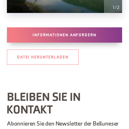
1
/
2
INFORMATIONEN ANFORDERN
DATEI HERUNTERLADEN
BLEIBEN SIE IN
KONTAKT
Abonnieren Sie den Newsletter der Belluneser