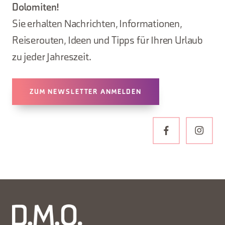
Dolomiten!
Sie erhalten Nachrichten, Informationen,
Reiserouten, Ideen und Tipps für Ihren Urlaub
zu jeder Jahreszeit.
ZUM NEWSLETTER ANMELDEN