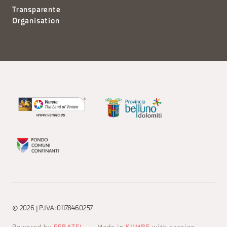
Transparente
Organisation
© 2026 | P.IVA: 01178460257