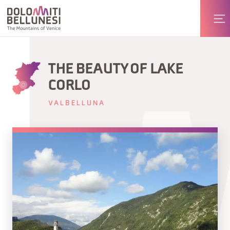
THE BEAUTY OF LAKE
CORLO
VALBELLUNA