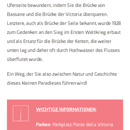
Uferseite bewundern, indem Sie die Brücke von
Bassane und die Brücke der Victoria überqueren.
Letztere, auch als Brücke der Seile bekannt, wurde 1928
zum Gedenken an den Sieg im Ersten Weltkrieg erbaut
und als Ersatz für die Brücke der Ketten, die weiter
unten lag und daher oft durch Hochwasser des Flusses
überflutet wurde.
Ein Weg, der Sie also zwischen Natur und Geschichte
dieses kleinen Paradieses führen wird!
:
WICHTIGE INFORMATIONEN
: Parkplatz Ponte della Vittoria
Parken