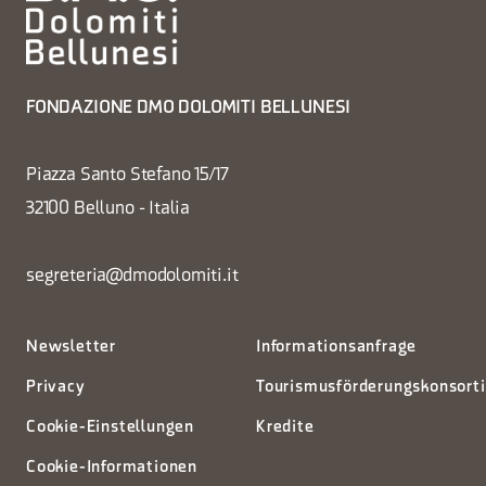
FONDAZIONE DMO DOLOMITI BELLUNESI
Piazza Santo Stefano 15/17
32100 Belluno - Italia
segreteria@dmodolomiti.it
Newsletter
Informationsanfrage
Privacy
Tourismusförderungskonsort
Cookie-Einstellungen
Kredite
Cookie-Informationen