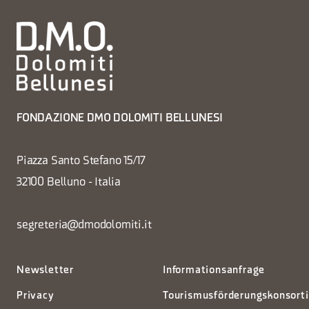
FONDAZIONE DMO DOLOMITI BELLUNESI
Piazza Santo Stefano 15/17
32100 Belluno - Italia
segreteria@dmodolomiti.it
Newsletter
Informationsanfrage
Privacy
Tourismusförderungskonsort