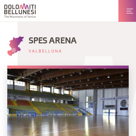
SPES ARENA
VALBELLUNA