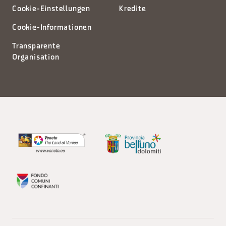
Cookie-Einstellungen
Kredite
Cookie-Informationen
Transparente
Organisation