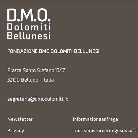
FONDAZIONE DMO DOLOMITI BELLUNESI
Piazza Santo Stefano 15/17
32100 Belluno - Italia
segreteria@dmodolomiti.it
Newsletter
Informationsanfrage
Privacy
Tourismusförderungskonsort