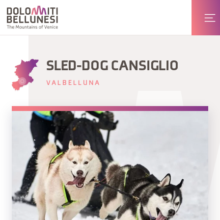
SLED-DOG CANSIGLIO
VALBELLUNA