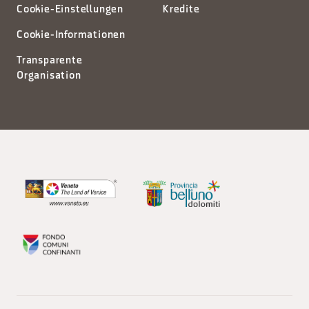
Cookie-Einstellungen
Kredite
Cookie-Informationen
Transparente
Organisation