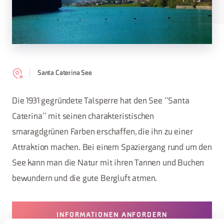
Santa Caterina See
Die 1931 gegründete Talsperre hat den See “Santa
Caterina” mit seinen charakteristischen
smaragdgrünen Farben erschaffen, die ihn zu einer
Attraktion machen. Bei einem Spaziergang rund um den
See kann man die Natur mit ihren Tannen und Buchen
bewundern und die gute Bergluft atmen.
INFORMATIONEN ANFORDERN