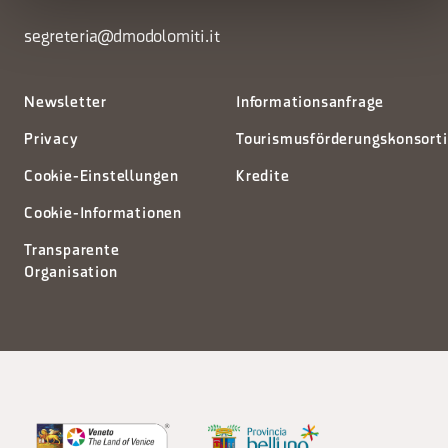
segreteria@dmodolomiti.it
Newsletter
Informationsanfrage
Privacy
Tourismusförderungskonsort
Cookie-Einstellungen
Kredite
Cookie-Informationen
Transparente
Organisation