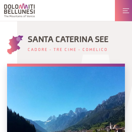
SANTA CATERINA SEE
CADORE - TRE CIME - COMELICO