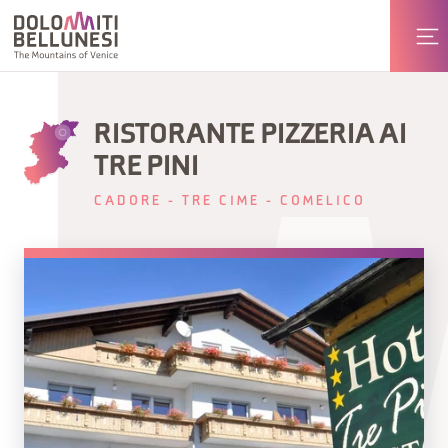
RISTORANTE PIZZERIA AI
TRE PINI
CADORE - TRE CIME - COMELICO