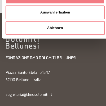
Auswahl erlauben
Ablehnen
FONDAZIONE DMO DOLOMITI BELLUNESI
Piazza Santo Stefano 15/17
32100 Belluno - Italia
segreteria@dmodolomiti.it