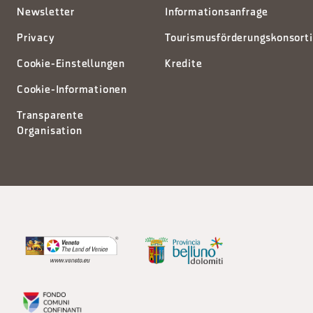
Newsletter
Informationsanfrage
Privacy
Tourismusförderungskonsort
Cookie-Einstellungen
Kredite
Cookie-Informationen
Transparente
Organisation