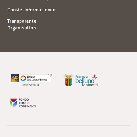
Cookie-Informationen
Transparente
Organisation