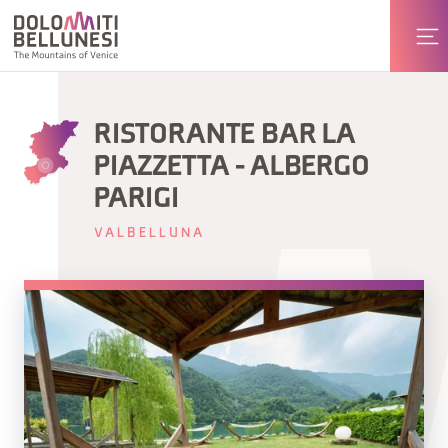
RISTORANTE BAR LA
PIAZZETTA - ALBERGO
PARIGI
VALBELLUNA