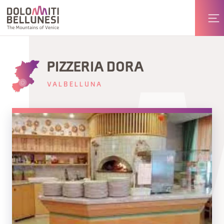
PIZZERIA DORA
VALBELLUNA