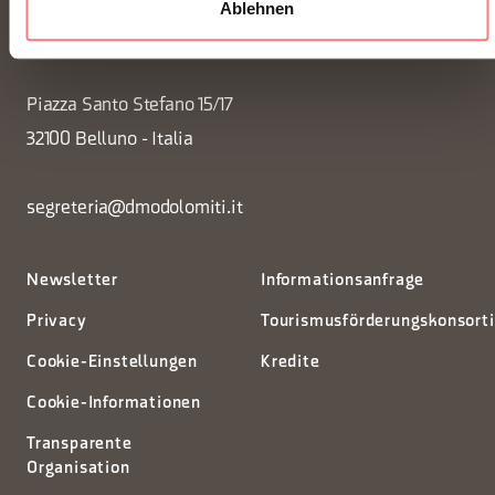
Ablehnen
FONDAZIONE DMO DOLOMITI BELLUNESI
Piazza Santo Stefano 15/17
32100 Belluno - Italia
segreteria@dmodolomiti.it
Newsletter
Informationsanfrage
Privacy
Tourismusförderungskonsort
Cookie-Einstellungen
Kredite
Cookie-Informationen
Transparente
Organisation