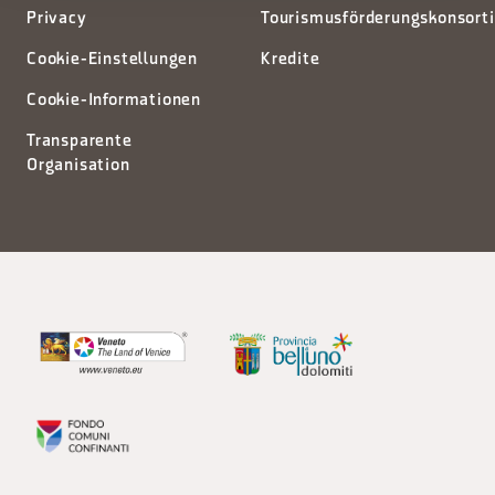
Privacy
Tourismusförderungskonsort
Cookie-Einstellungen
Kredite
Cookie-Informationen
Transparente
Organisation