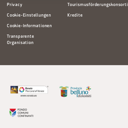
Privacy
Tourismusförderungskonsort
Cookie-Einstellungen
Kredite
Cookie-Informationen
Transparente
Organisation