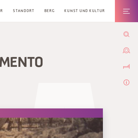
ER
STANDORT
BERG
KUNST UND KULTUR
IMENTO