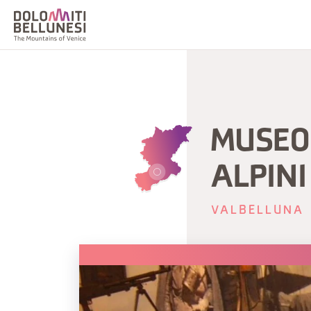
MUSEO 
ALPINI
VALBELLUNA