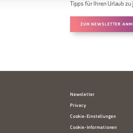
Tipps für Ihren Urlaub zu 
ZUM NEWSLETTER ANM
Newsletter
Privacy
Cookie-Einstellungen
Cookie-Informationen