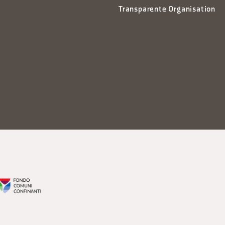
Transparente Organisation