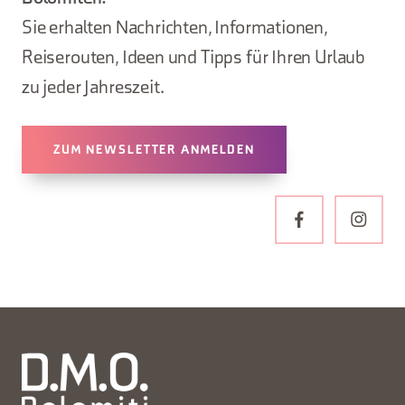
Sie erhalten Nachrichten, Informationen,
Reiserouten, Ideen und Tipps für Ihren Urlaub
zu jeder Jahreszeit.
ZUM NEWSLETTER ANMELDEN