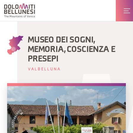
MUSEO DEI SOGNI,
MEMORIA, COSCIENZA E
PRESEPI
VALBELLUNA