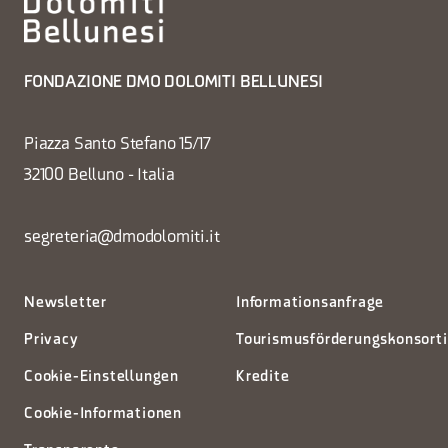
FONDAZIONE DMO DOLOMITI BELLUNESI
Piazza Santo Stefano 15/17
32100 Belluno - Italia
segreteria@dmodolomiti.it
Newsletter
Informationsanfrage
Privacy
Tourismusförderungskonsort
Cookie-Einstellungen
Kredite
Cookie-Informationen