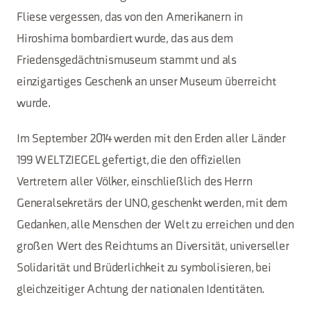
Fliese vergessen, das von den Amerikanern in
Hiroshima bombardiert wurde, das aus dem
Friedensgedächtnismuseum stammt und als
einzigartiges Geschenk an unser Museum überreicht
wurde.
Im September 2014 werden mit den Erden aller Länder
199 WELTZIEGEL gefertigt, die den offiziellen
Vertretern aller Völker, einschließlich des Herrn
Generalsekretärs der UNO, geschenkt werden, mit dem
Gedanken, alle Menschen der Welt zu erreichen und den
großen Wert des Reichtums an Diversität, universeller
Solidarität und Brüderlichkeit zu symbolisieren, bei
gleichzeitiger Achtung der nationalen Identitäten.