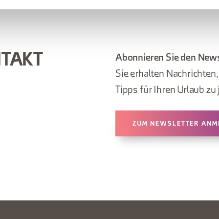
NTAKT
Abonnieren Sie den News
Sie erhalten Nachrichten
Tipps für Ihren Urlaub zu 
ZUM NEWSLETTER ANM