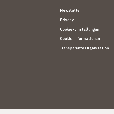
Newsletter
Privacy
Cookie-Einstellungen
Cookie-Informationen
Transparente Organisation