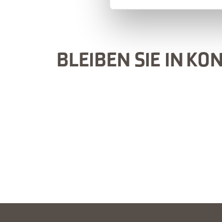
BLEIBEN SIE IN KO