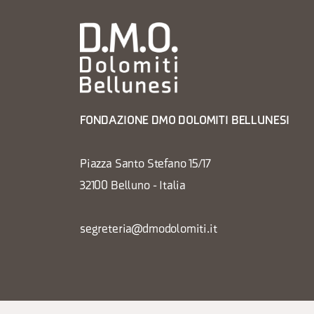
FONDAZIONE DMO DOLOMITI BELLUNESI
Piazza Santo Stefano 15/17
32100 Belluno - Italia
segreteria@dmodolomiti.it