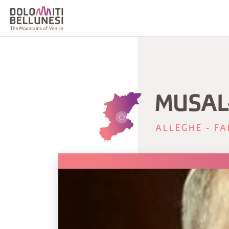
MUSAL
ALLEGHE - FA