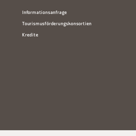
Informationsanfrage
Tourismusförderungskonsortien
Kredite