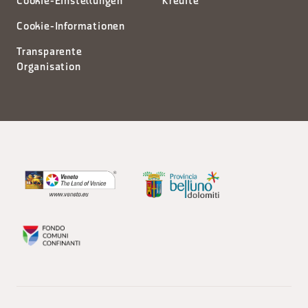
Cookie-Einstellungen
Kredite
Cookie-Informationen
Transparente
Organisation