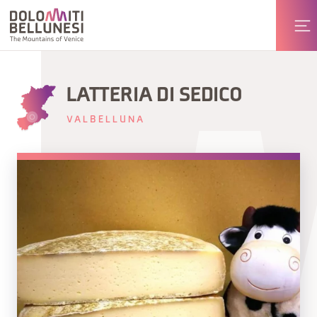
LATTERIA DI SEDICO
VALBELLUNA