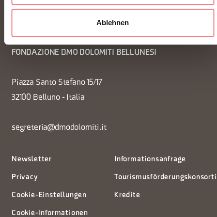
Ablehnen
FONDAZIONE DMO DOLOMITI BELLUNESI
Piazza Santo Stefano 15/17
32100 Belluno - Italia
segreteria@dmodolomiti.it
Newsletter
Informationsanfrage
Privacy
Tourismusförderungskonsort
Cookie-Einstellungen
Kredite
Cookie-Informationen