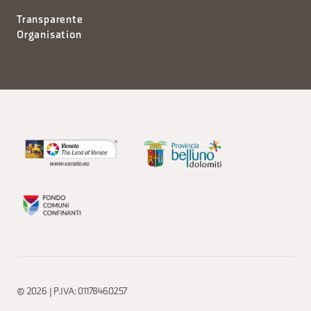
Transparente
Organisation
© 2026 | P.IVA: 01178460257