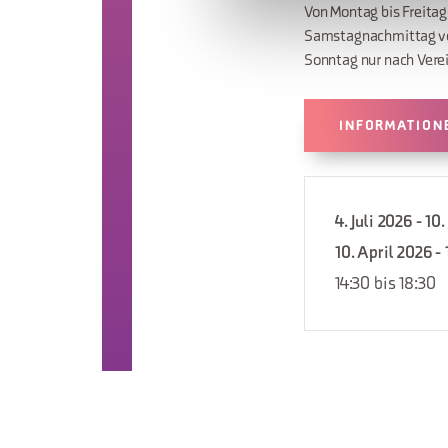
Von Montag bis Freitag 
Samstagnachmittag von
Sonntag nur nach Vere
INFORMATION
4. Juli 2026 - 10.
10. April 2026 - 
14:30 bis 18:30