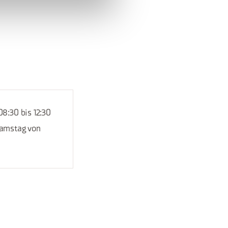
08:30 bis 12:30
 samstag von