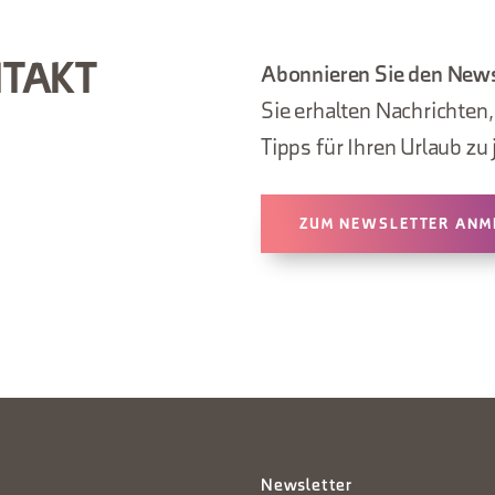
NTAKT
Abonnieren Sie den News
Sie erhalten Nachrichten
Tipps für Ihren Urlaub zu 
ZUM NEWSLETTER ANM
Newsletter