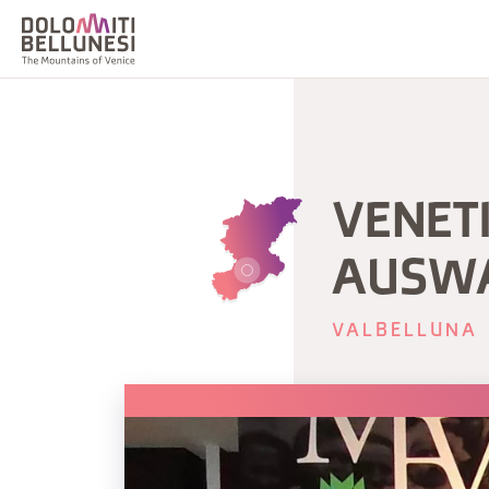
VENET
AUSW
VALBELLUNA