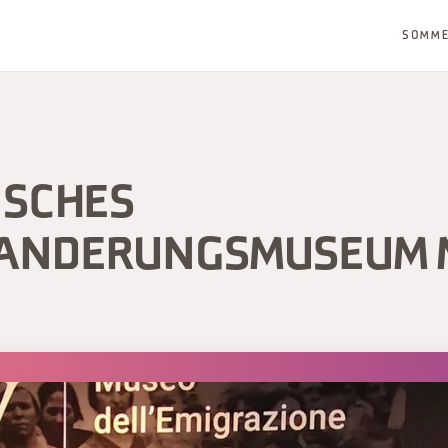
SOMM
ISCHES
ANDERUNGSMUSEUM 