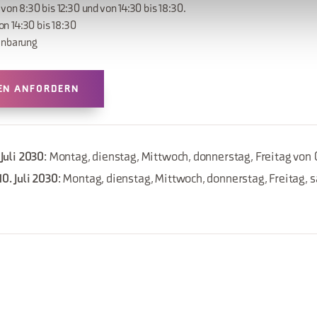
von 8:30 bis 12:30 und von 14:30 bis 18:30.
 14:30 bis 18:30
inbarung
EN ANFORDERN
 Juli 2030
: Montag, dienstag, Mittwoch, donnerstag, Freitag von 
10. Juli 2030
: Montag, dienstag, Mittwoch, donnerstag, Freitag,