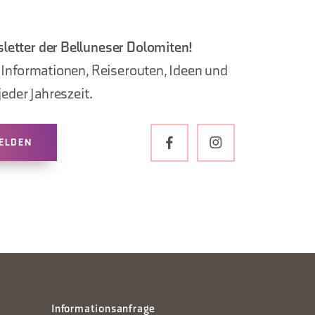
letter der Belluneser Dolomiten!
, Informationen, Reiserouten, Ideen und
jeder Jahreszeit.
ELDEN
Informationsanfrage