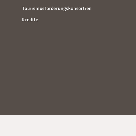
Tourismusförderungskonsortien
Kredite