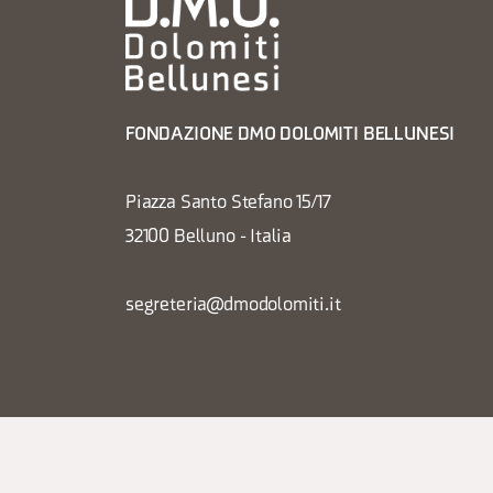
FONDAZIONE DMO DOLOMITI BELLUNESI
Piazza Santo Stefano 15/17
32100 Belluno - Italia
segreteria@dmodolomiti.it