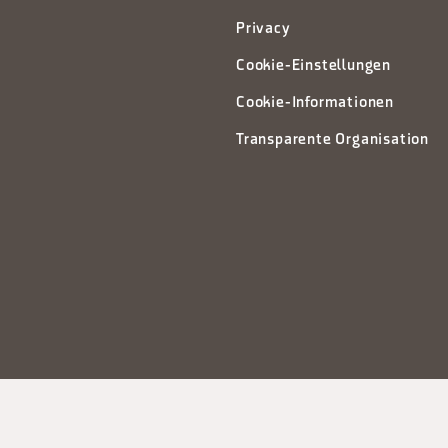
Privacy
Cookie-Einstellungen
Cookie-Informationen
Transparente Organisation