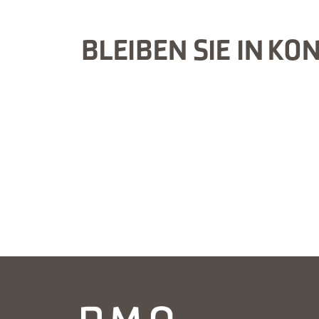
BLEIBEN SIE IN KO