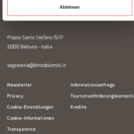
Ablehnen
FONDAZIONE DMO DOLOMITI BELLUNESI
Piazza Santo Stefano 15/17
32100 Belluno - Italia
segreteria@dmodolomiti.it
Newsletter
Informationsanfrage
Privacy
Tourismusförderungskonsort
Cookie-Einstellungen
Kredite
Cookie-Informationen
Transparente