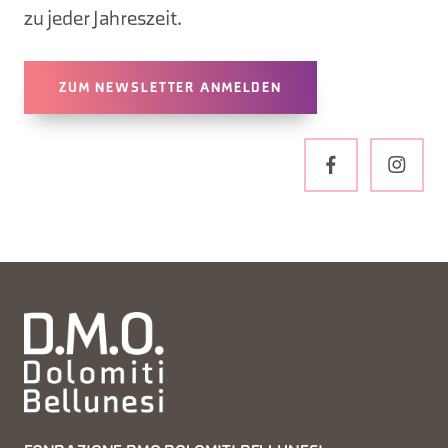
zu jeder Jahreszeit.
ZUM NEWSLETTER ANMELDEN