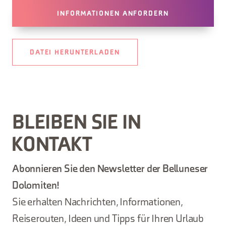
INFORMATIONEN ANFORDERN
DATEI HERUNTERLADEN
BLEIBEN SIE IN
KONTAKT
Abonnieren Sie den Newsletter der Belluneser
Dolomiten!
Sie erhalten Nachrichten, Informationen,
Reiserouten, Ideen und Tipps für Ihren Urlaub