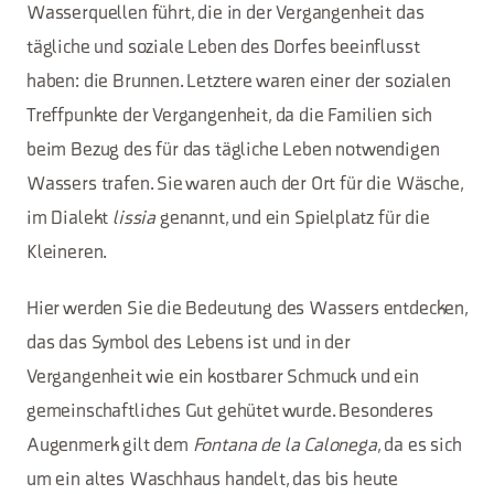
Wasserquellen führt, die in der Vergangenheit das
tägliche und soziale Leben des Dorfes beeinflusst
haben: die Brunnen. Letztere waren einer der sozialen
Treffpunkte der Vergangenheit, da die Familien sich
beim Bezug des für das tägliche Leben notwendigen
Wassers trafen. Sie waren auch der Ort für die Wäsche,
im Dialekt
lissia
genannt, und ein Spielplatz für die
Kleineren.
Hier werden Sie die Bedeutung des Wassers entdecken,
das das Symbol des Lebens ist und in der
Vergangenheit wie ein kostbarer Schmuck und ein
gemeinschaftliches Gut gehütet wurde. Besonderes
Augenmerk gilt dem
Fontana de la Calonega
, da es sich
um ein altes Waschhaus handelt, das bis heute