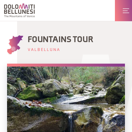
FOUNTAINS TOUR
VALBELLUNA