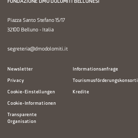
FONDAZIONE DMO DOLOMITI BELLUNESI
Piazza Santo Stefano 15/17
32100 Belluno - Italia
segreteria@dmodolomiti.it
Newsletter
Informationsanfrage
Privacy
Tourismusförderungskonsort
Cookie-Einstellungen
Kredite
Cookie-Informationen
Transparente
Organisation