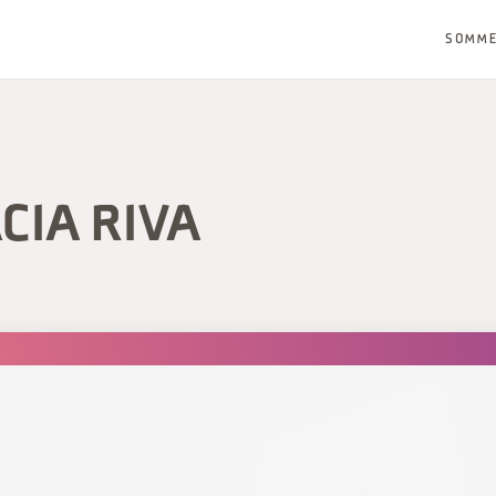
SOMM
CIA RIVA