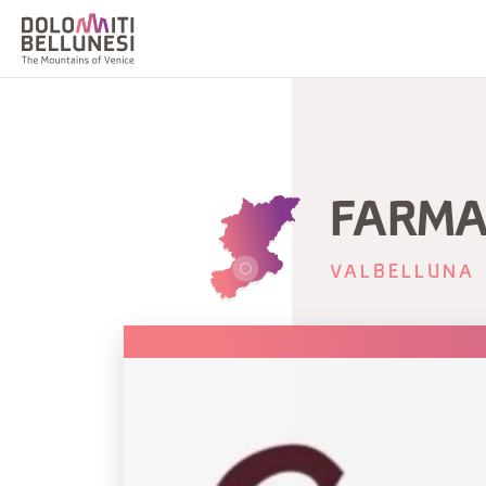
FARMA
VALBELLUNA