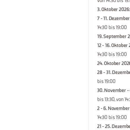
von 14:30 bis 19
3. Oktober 2026
7 - 11. Dezembe
14:30 bis 19:00
19. September 
12 - 16. Oktober
14:30 bis 19:00
24. Oktober 202
28 - 31. Dezemb
bis 19:00
30. November -
bis 13:30, von 14
2 - 6. November
14:30 bis 19:00
21 - 25. Dezemb