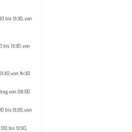
0 bis 13:30, von
 bis 13:30, von
3:30, von 14:30
eitag von 08:00
0 bis 13:30, von
:00 bis 13:30,