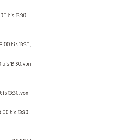
00 bis 13:30,
8:00 bis 13:30,
 bis 13:30, von
is 13:30, von
:00 bis 13:30,