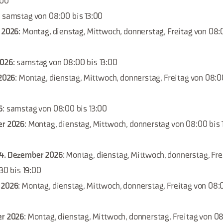
:00
: samstag von 08:00 bis 13:00
r 2026
: Montag, dienstag, Mittwoch, donnerstag, Freitag von 08:0
2026
: samstag von 08:00 bis 13:00
 2026
: Montag, dienstag, Mittwoch, donnerstag, Freitag von 08:00
6
: samstag von 08:00 bis 13:00
er 2026
: Montag, dienstag, Mittwoch, donnerstag von 08:00 bis 1
 4. Dezember 2026
: Montag, dienstag, Mittwoch, donnerstag, Fr
:30 bis 19:00
 2026
: Montag, dienstag, Mittwoch, donnerstag, Freitag von 08:0
er 2026
: Montag, dienstag, Mittwoch, donnerstag, Freitag von 08