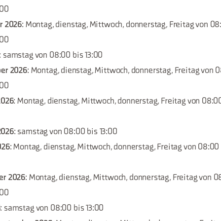
:00
er 2026
: Montag, dienstag, Mittwoch, donnerstag, Freitag von 08:
:00
: samstag von 08:00 bis 13:00
ber 2026
: Montag, dienstag, Mittwoch, donnerstag, Freitag von 0
:00
2026
: Montag, dienstag, Mittwoch, donnerstag, Freitag von 08:00
2026
: samstag von 08:00 bis 13:00
026
: Montag, dienstag, Mittwoch, donnerstag, Freitag von 08:00 b
er 2026
: Montag, dienstag, Mittwoch, donnerstag, Freitag von 08
:00
6
: samstag von 08:00 bis 13:00