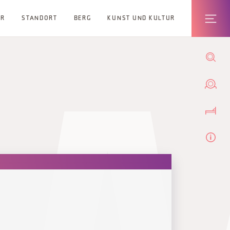
ER
STANDORT
BERG
KUNST UND KULTUR