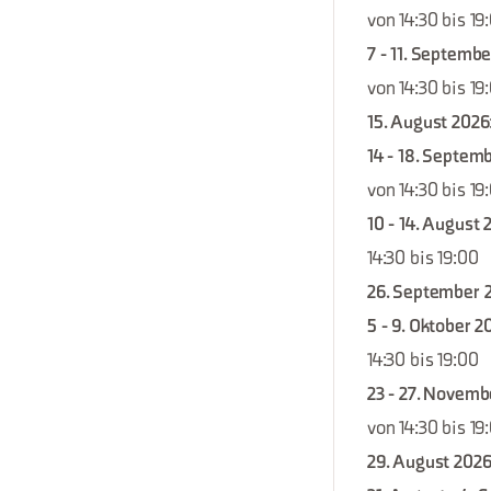
von 14:30 bis 19
7 - 11. Septemb
von 14:30 bis 19
15. August 2026
14 - 18. Septem
von 14:30 bis 19
10 - 14. August 
14:30 bis 19:00
26. September 
5 - 9. Oktober 2
14:30 bis 19:00
23 - 27. Novemb
von 14:30 bis 19
29. August 202