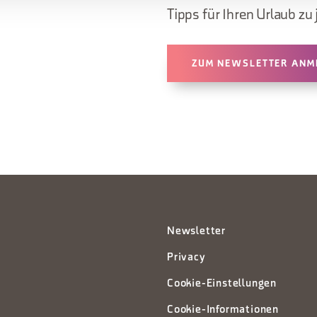
Tipps für Ihren Urlaub zu 
ZUM NEWSLETTER ANM
Newsletter
Privacy
Cookie-Einstellungen
Cookie-Informationen