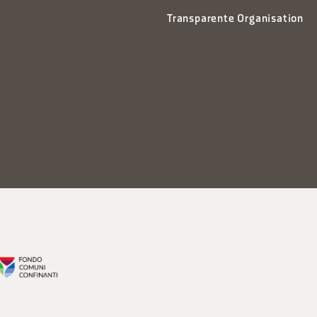
Transparente Organisation