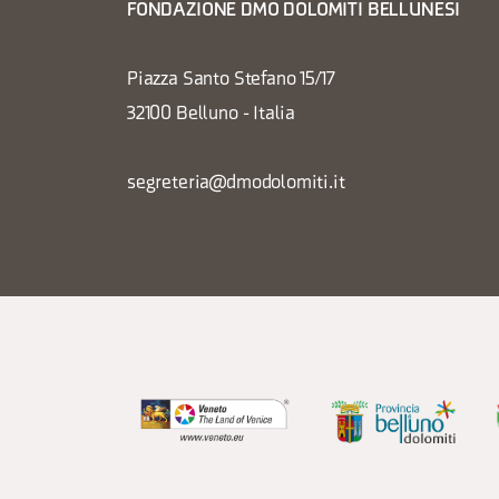
FONDAZIONE DMO DOLOMITI BELLUNESI
Piazza Santo Stefano 15/17
32100 Belluno - Italia
segreteria@dmodolomiti.it