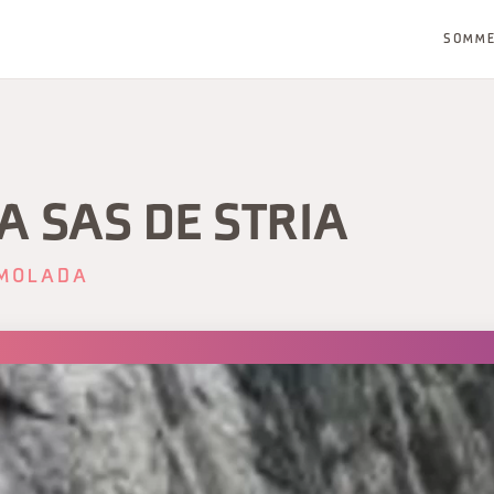
SOMM
A SAS DE STRIA
MOLADA