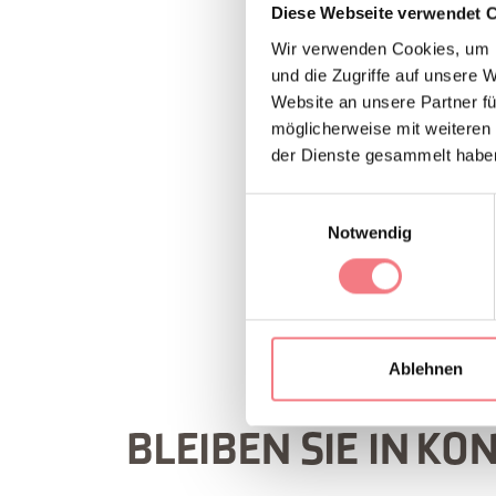
Diese Webseite verwendet 
Wir verwenden Cookies, um I
und die Zugriffe auf unsere 
Website an unsere Partner fü
möglicherweise mit weiteren
der Dienste gesammelt habe
Einwilligungsauswahl
Notwendig
INFORMATION
Ablehnen
BLEIBEN SIE IN KO