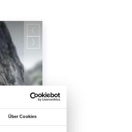
Über Cookies