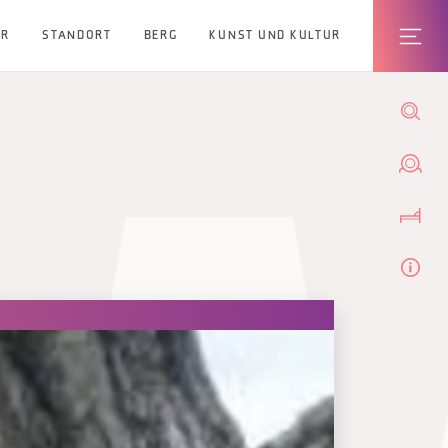
ER
STANDORT
BERG
KUNST UND KULTUR