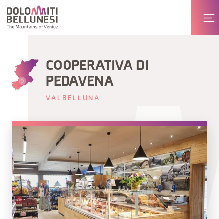
COOPERATIVA DI
PEDAVENA
VALBELLUNA