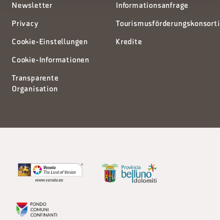
Newsletter
Informationsanfrage
Privacy
Tourismusförderungskonsort
Cookie-Einstellungen
Kredite
Cookie-Informationen
Transparente
Organisation