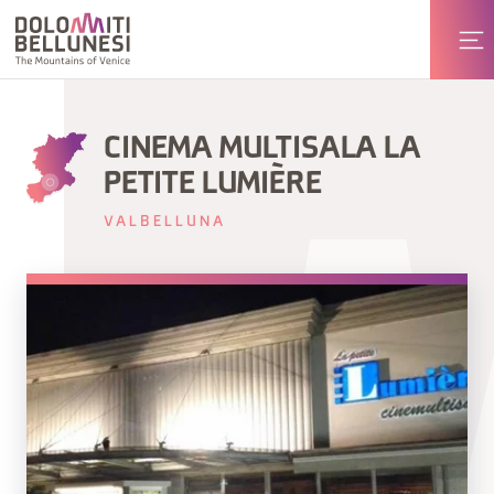
CINEMA MULTISALA LA
PETITE LUMIÈRE
VALBELLUNA