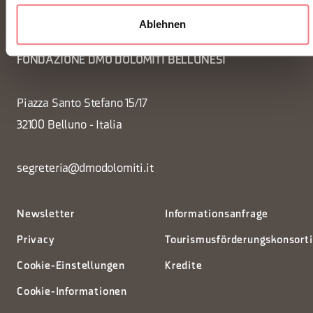
Ablehnen
FONDAZIONE DMO DOLOMITI BELLUNESI
Piazza Santo Stefano 15/17
32100 Belluno - Italia
segreteria@dmodolomiti.it
Newsletter
Informationsanfrage
Privacy
Tourismusförderungskonsort
Cookie-Einstellungen
Kredite
Cookie-Informationen