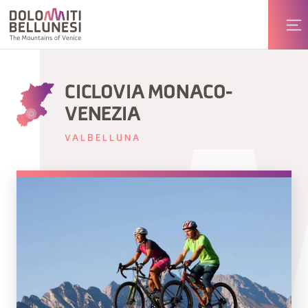
CICLOVIA MONACO-
VENEZIA
VALBELLUNA