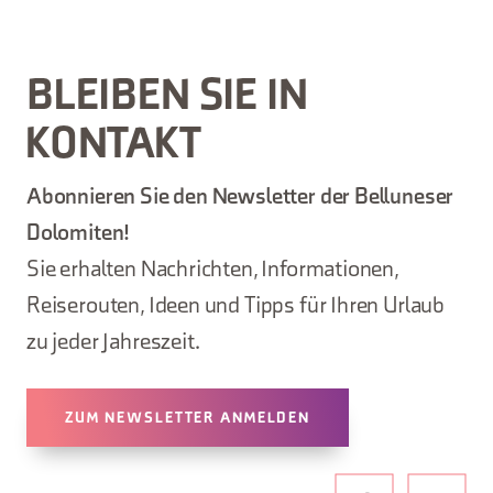
BLEIBEN SIE IN
KONTAKT
Abonnieren Sie den Newsletter der Belluneser
Dolomiten!
Sie erhalten Nachrichten, Informationen,
Reiserouten, Ideen und Tipps für Ihren Urlaub
zu jeder Jahreszeit.
ZUM NEWSLETTER ANMELDEN