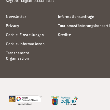
segreteria@dmodolomiti.it
Newsletter
Informationsanfrage
Privacy
Tourismusförderungskonsort
Cookie-Einstellungen
Kredite
Cookie-Informationen
Transparente
Organisation