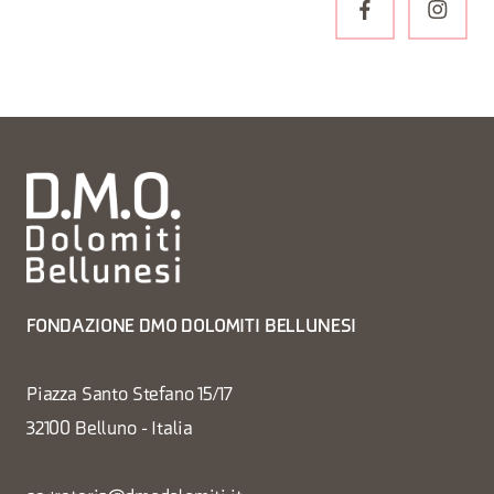
FONDAZIONE DMO DOLOMITI BELLUNESI
Piazza Santo Stefano 15/17
32100 Belluno - Italia