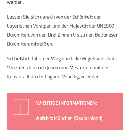
werden.
Lassen Sie sich danach von der Schönheit der
bayerischen Voralpen und der Majestät der UNESCO-
Dolomiten, von den Drei Zinnen bis zu den Belluneser
Dolomiten, mitreißen.
Schließlich führt der Weg durch die Hügellandschaft
Venetiens bis nach Jesolo und Mestre, um mit der
Kunststadt an der Lagune, Venedig, zu enden.
:
WICHTIGE INFORMATIONEN
München (Deutschland)
Abfahrt: