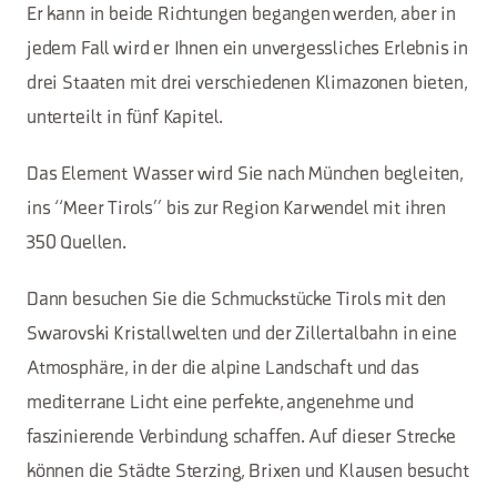
Er kann in beide Richtungen begangen werden, aber in
jedem Fall wird er Ihnen ein unvergessliches Erlebnis in
drei Staaten mit drei verschiedenen Klimazonen bieten,
unterteilt in fünf Kapitel.
Das Element Wasser wird Sie nach München begleiten,
ins “Meer Tirols” bis zur Region Karwendel mit ihren
350 Quellen.
Dann besuchen Sie die Schmuckstücke Tirols mit den
Swarovski Kristallwelten und der Zillertalbahn in eine
Atmosphäre, in der die alpine Landschaft und das
mediterrane Licht eine perfekte, angenehme und
faszinierende Verbindung schaffen. Auf dieser Strecke
können die Städte Sterzing, Brixen und Klausen besucht