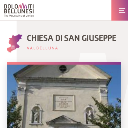
CHIESA DI SAN GIUSEPPE
VALBELLUNA