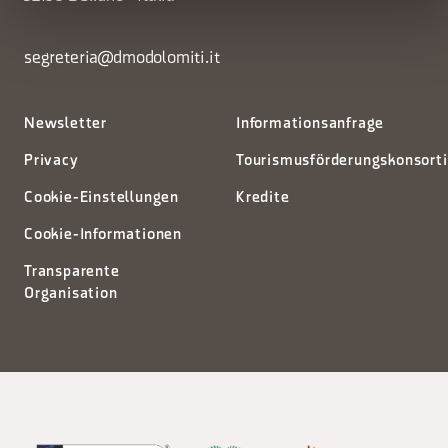
segreteria@dmodolomiti.it
Newsletter
Informationsanfrage
Privacy
Tourismusförderungskonsort
Cookie-Einstellungen
Kredite
Cookie-Informationen
Transparente
Organisation