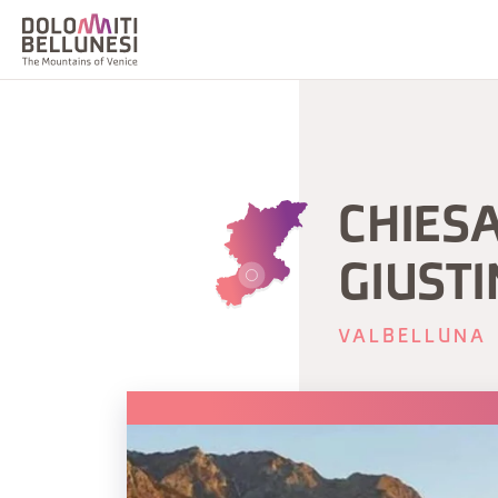
CHIESA
GIUST
VALBELLUNA