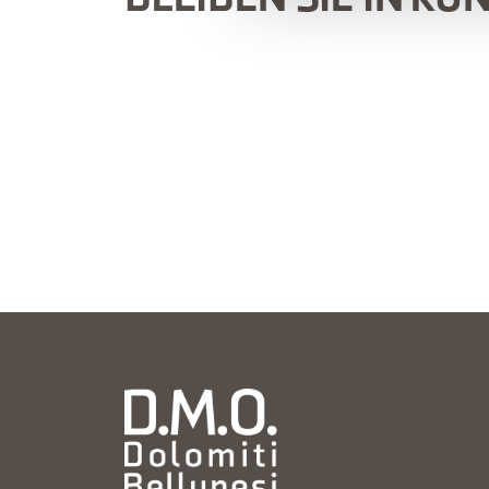
BLEIBEN SIE IN KO