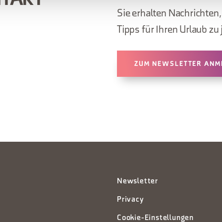
NTAKT
Sie erhalten Nachrichten
Tipps für Ihren Urlaub zu 
ZUM NEWSLETTER ANM
Newsletter
Privacy
Cookie-Einstellungen