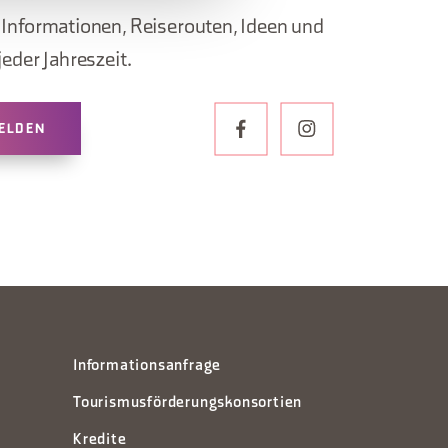
, Informationen, Reiserouten, Ideen und
jeder Jahreszeit.
ELDEN
Informationsanfrage
Tourismusförderungskonsortien
Kredite