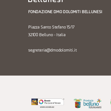
FONDAZIONE DMO DOLOMITI BELLUNESI
Piazza Santo Stefano 15/17
32100 Belluno - Italia
segreteria@dmodolomiti.it