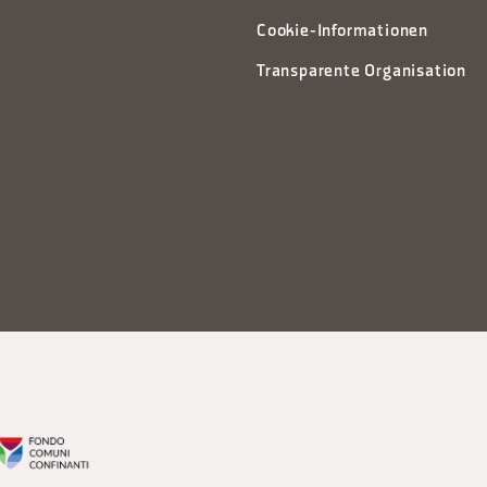
Cookie-Informationen
Transparente Organisation