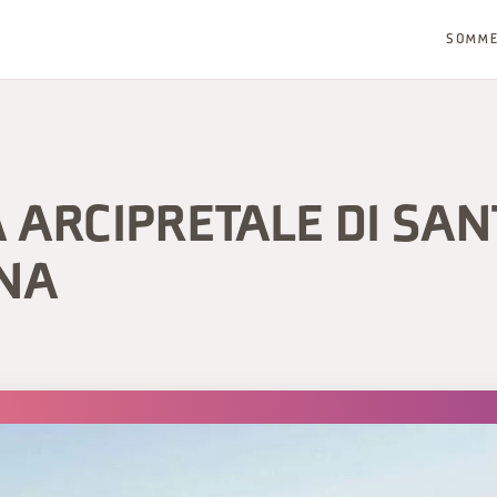
SOMM
 ARCIPRETALE DI SAN
INA