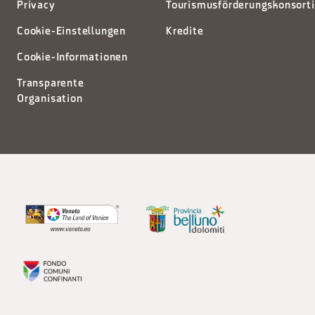
Privacy
Tourismusförderungskonsort
Cookie-Einstellungen
Kredite
Cookie-Informationen
Transparente
Organisation