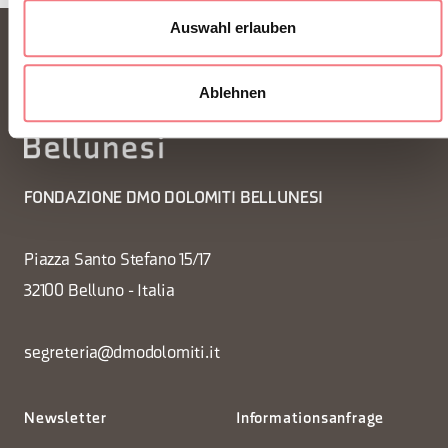
Auswahl erlauben
Ablehnen
FONDAZIONE DMO DOLOMITI BELLUNESI
Piazza Santo Stefano 15/17
32100 Belluno - Italia
segreteria@dmodolomiti.it
Newsletter
Informationsanfrage