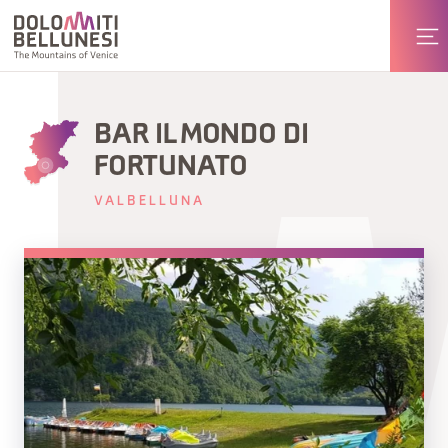
BAR IL MONDO DI
FORTUNATO
VALBELLUNA