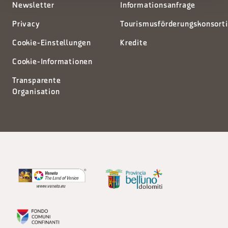
Newsletter
Informationsanfrage
Privacy
Tourismusförderungskonsort
Cookie-Einstellungen
Kredite
Cookie-Informationen
Transparente
Organisation