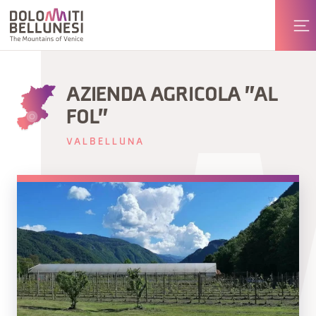
AZIENDA AGRICOLA "AL
FOL"
VALBELLUNA