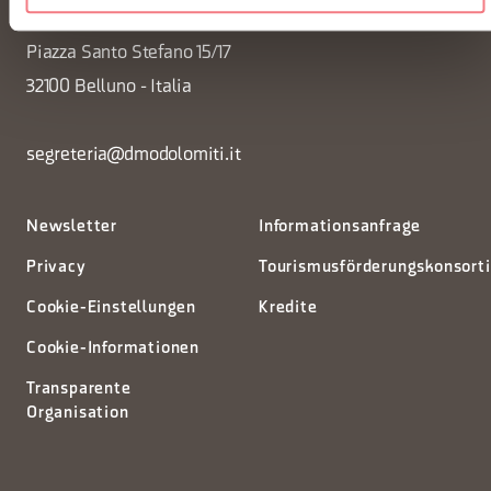
Piazza Santo Stefano 15/17
32100 Belluno - Italia
segreteria@dmodolomiti.it
Newsletter
Informationsanfrage
Privacy
Tourismusförderungskonsort
Cookie-Einstellungen
Kredite
Cookie-Informationen
Transparente
Organisation