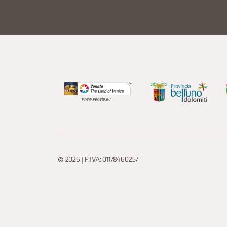
© 2026 | P.IVA: 01178460257