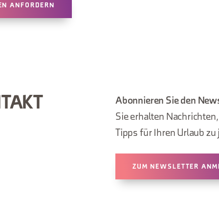
EN ANFORDERN
NTAKT
Abonnieren Sie den News
Sie erhalten Nachrichten
Tipps für Ihren Urlaub zu 
ZUM NEWSLETTER ANM