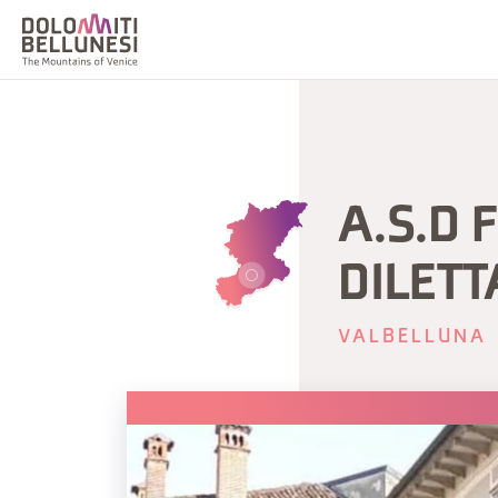
A.S.D 
DILETT
VALBELLUNA