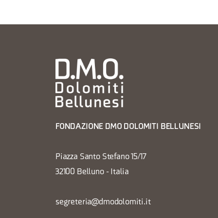
FONDAZIONE DMO DOLOMITI BELLUNESI
Piazza Santo Stefano 15/17
32100 Belluno - Italia
segreteria@dmodolomiti.it