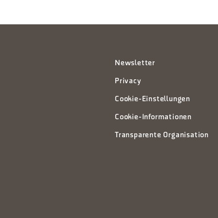
Newsletter
Privacy
Cookie-Einstellungen
Cookie-Informationen
Transparente Organisation