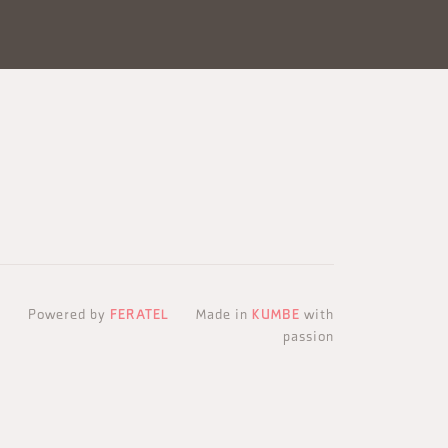
Powered by
FERATEL
Made in
KUMBE
with
passion