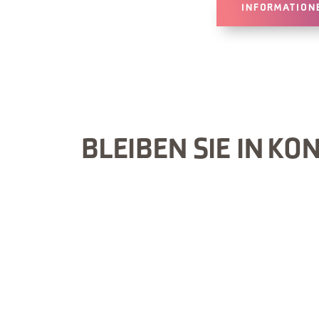
INFORMATION
BLEIBEN SIE IN KO