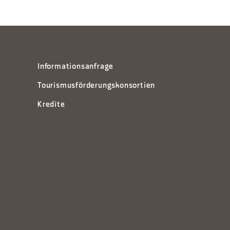
Informationsanfrage
Tourismusförderungskonsortien
Kredite