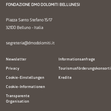
FONDAZIONE DMO DOLOMITI BELLUNESI
Piazza Santo Stefano 15/17
32100 Belluno - Italia
segreteria@dmodolomiti.it
Newsletter
Informationsanfrage
Privacy
Tourismusförderungskonsort
Cookie-Einstellungen
Kredite
Cookie-Informationen
Transparente
Organisation