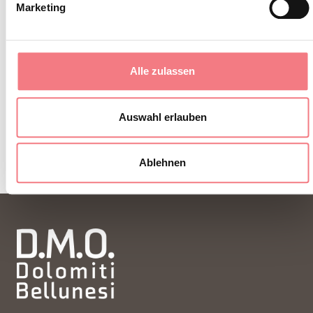
Marketing
Alle zulassen
Auswahl erlauben
Ablehnen