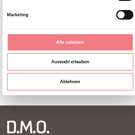
Marketing
Alle zulassen
Auswahl erlauben
Ablehnen