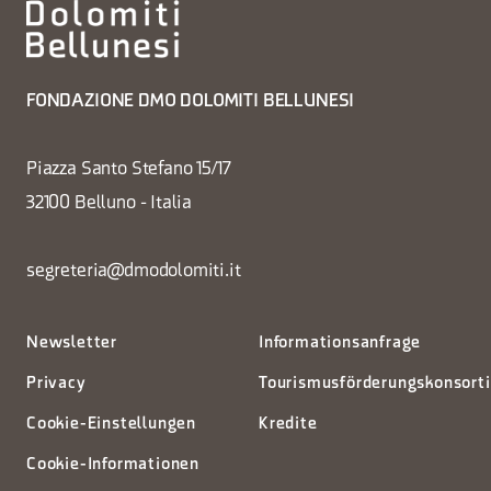
FONDAZIONE DMO DOLOMITI BELLUNESI
Piazza Santo Stefano 15/17
32100 Belluno - Italia
segreteria@dmodolomiti.it
Newsletter
Informationsanfrage
Privacy
Tourismusförderungskonsort
Cookie-Einstellungen
Kredite
Cookie-Informationen