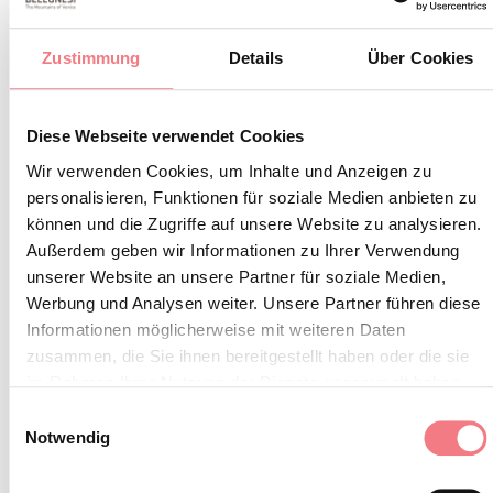
BUCHEN
Zustimmung
Details
Über Cookies
INFORMATIONEN ANFORDERN
Diese Webseite verwendet Cookies
Wir verwenden Cookies, um Inhalte und Anzeigen zu
personalisieren, Funktionen für soziale Medien anbieten zu
können und die Zugriffe auf unsere Website zu analysieren.
Außerdem geben wir Informationen zu Ihrer Verwendung
unserer Website an unsere Partner für soziale Medien,
Werbung und Analysen weiter. Unsere Partner führen diese
Informationen möglicherweise mit weiteren Daten
zusammen, die Sie ihnen bereitgestellt haben oder die sie
im Rahmen Ihrer Nutzung der Dienste gesammelt haben.
Einwilligungsauswahl
Notwendig