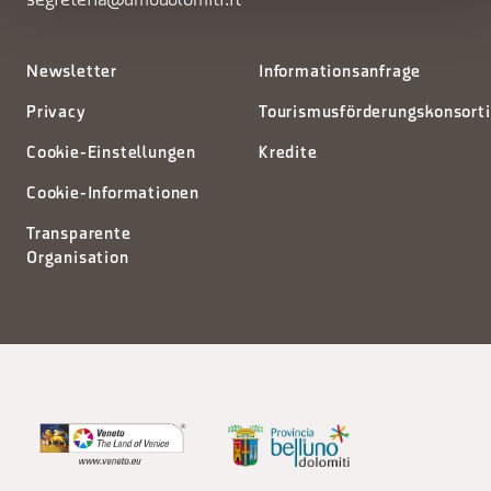
segreteria@dmodolomiti.it
Newsletter
Informationsanfrage
Privacy
Tourismusförderungskonsort
Cookie-Einstellungen
Kredite
Cookie-Informationen
Transparente
Organisation