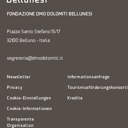
FONDAZIONE DMO DOLOMITI BELLUNESI
Piazza Santo Stefano 15/17
32100 Belluno - Italia
segreteria@dmodolomiti.it
Newsletter
Informationsanfrage
Privacy
Tourismusförderungskonsort
Cookie-Einstellungen
Kredite
Cookie-Informationen
Transparente
Organisation