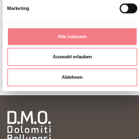
Marketing
Alle zulassen
Auswahl erlauben
Ablehnen