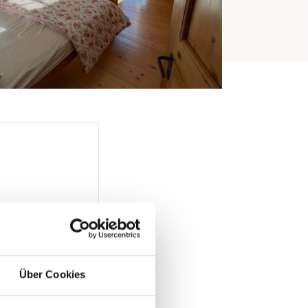
Über Cookies