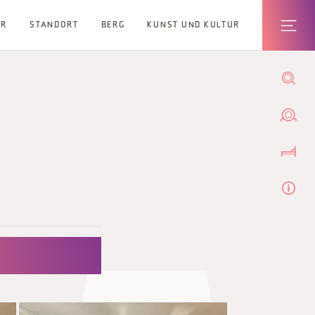
ER
STANDORT
BERG
KUNST UND KULTUR