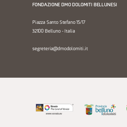
FONDAZIONE DMO DOLOMITI BELLUNESI
Piazza Santo Stefano 15/17
32100 Belluno - Italia
segreteria@dmodolomiti.it