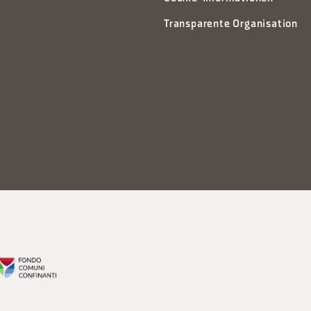
Transparente Organisation