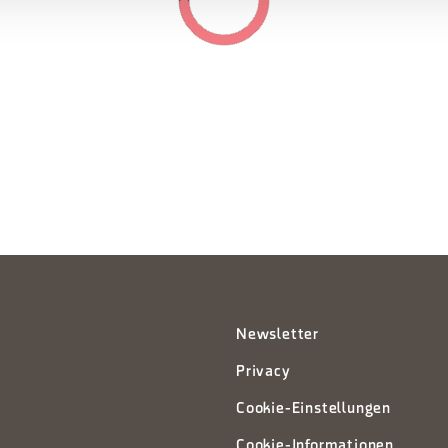
Newsletter
Privacy
Cookie-Einstellungen
Cookie-Informationen