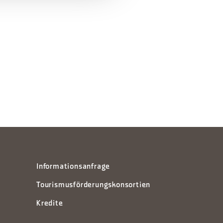
Informationsanfrage
Tourismusförderungskonsortien
Kredite