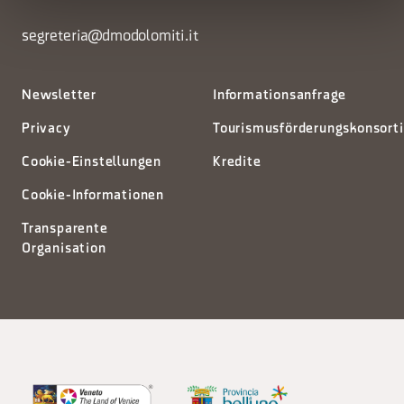
segreteria@dmodolomiti.it
Newsletter
Informationsanfrage
Privacy
Tourismusförderungskonsort
Cookie-Einstellungen
Kredite
Cookie-Informationen
Transparente
Organisation