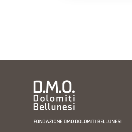
FONDAZIONE DMO DOLOMITI BELLUNESI