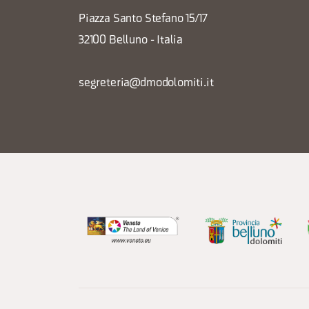
Piazza Santo Stefano 15/17
32100 Belluno - Italia
segreteria@dmodolomiti.it