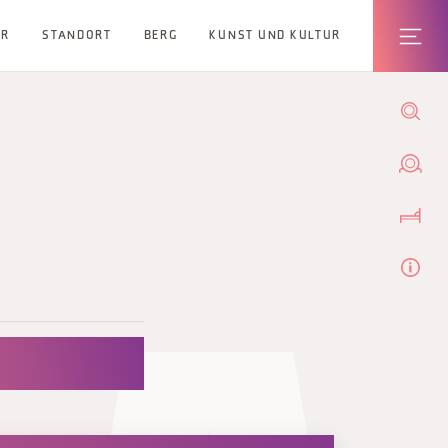
ER
STANDORT
BERG
KUNST UND KULTUR