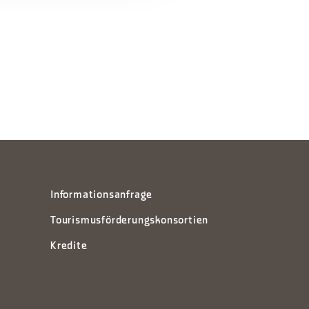
Informationsanfrage
Tourismusförderungskonsortien
Kredite