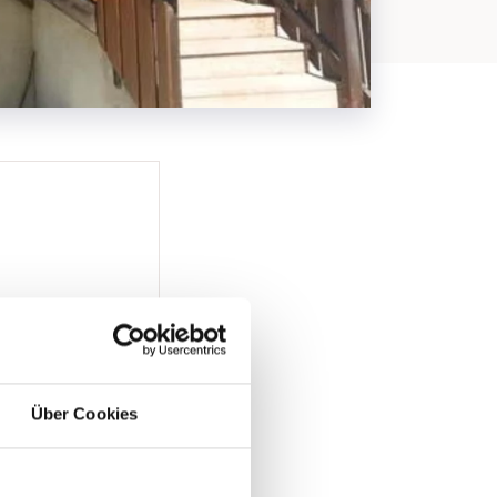
Über Cookies