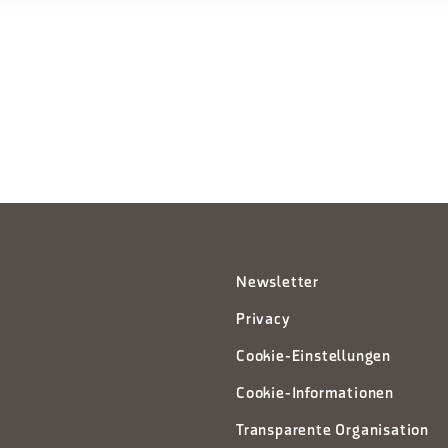
Newsletter
Privacy
Cookie-Einstellungen
Cookie-Informationen
Transparente Organisation