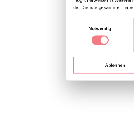
möglicherweise mit weiteren
der Dienste gesammelt habe
Einwilligungsauswahl
Notwendig
Ablehnen