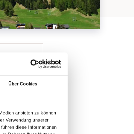
Über Cookies
 Medien anbieten zu können
hrer Verwendung unserer
 führen diese Informationen