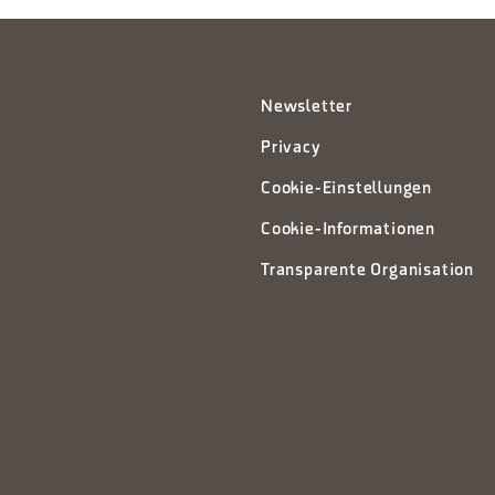
Newsletter
Privacy
Cookie-Einstellungen
Cookie-Informationen
Transparente Organisation