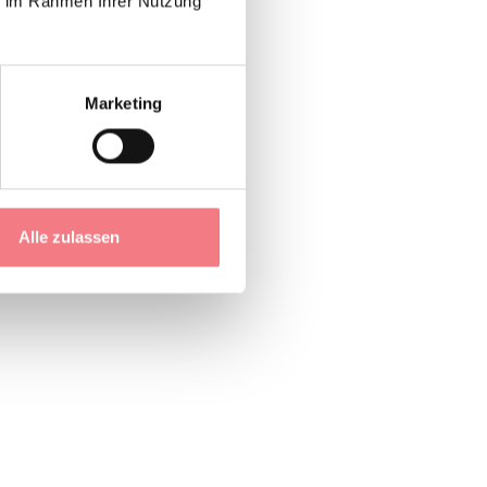
ie im Rahmen Ihrer Nutzung
Marketing
Alle zulassen