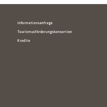
Informationsanfrage
Tourismusförderungskonsortien
Kredite