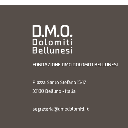
FONDAZIONE DMO DOLOMITI BELLUNESI
Piazza Santo Stefano 15/17
32100 Belluno - Italia
segreteria@dmodolomiti.it